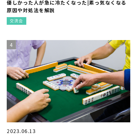
優しかった人が急に冷たくなった|素っ気なくなる
原因や対処法を解説
交流会
4
2023.06.13