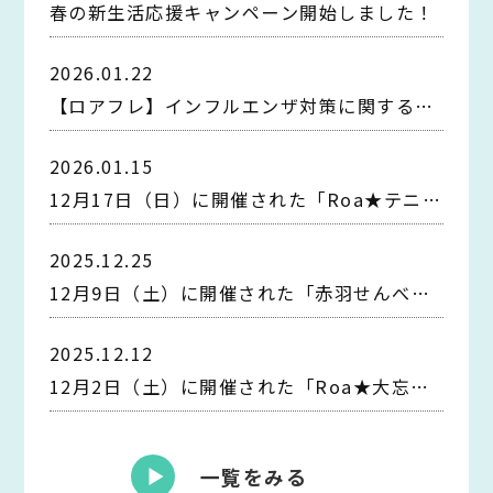
春の新生活応援キャンペーン開始しました！
2026.01.22
【ロアフレ】インフルエンザ対策に関するお
知らせ
2026.01.15
12月17日（日）に開催された「Roa★テニ
ス」のイベントレポートをUPしました！
2025.12.25
12月9日（土）に開催された「赤羽せんべろ
会」のイベントレポートをUPしました！
2025.12.12
12月2日（土）に開催された「Roa★大忘年
会」のイベントレポートをUPしました！
一覧をみる