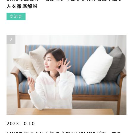
方を徹底解説
交流会
2
2023.10.10