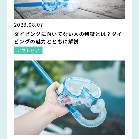
2023.08.07
ダイビングに向いてない人の特徴とは？ダイ
ビングの魅力とともに解説
アウトドア