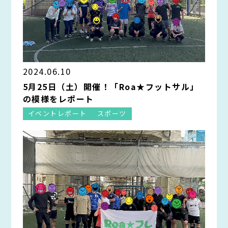
2024.06.10
5月25日（土）開催！「Roa★フットサル」
の模様をレポート
イベントレポート
スポーツ