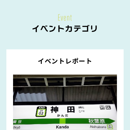
Event
イベントカテゴリ
イベントレポート