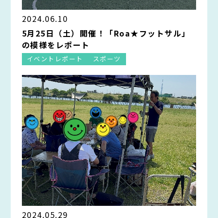
2024.06.10
5月25日（土）開催！「Roa★フットサル」
の模様をレポート
イベントレポート
スポーツ
2024.05.29