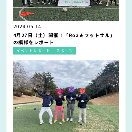
2024.05.14
4月27日（土）開催！「Roa★フットサル」
の模様をレポート
イベントレポート
スポーツ