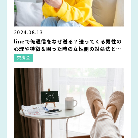
2024.08.13
lineで俺通信をなぜ送る？送ってくる男性の
心理や特徴＆困った時の女性側の対処法と
は？
交流会