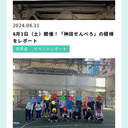
2024.06.11
6月1日（土）開催！「神田せんべろ」の模様
をレポート
交流会
イベントレポート