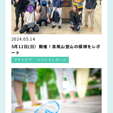
2024.05.14
5月12日(日）開催！高尾山登山の模様をレポ
ート
アウトドア
イベントレポート