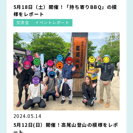
5月18日（土）開催！「持ち寄りBBQ」の模
様をレポート
交流会
イベントレポート
2024.05.14
5月12日(日）開催！高尾山登山の模様をレポ
ート