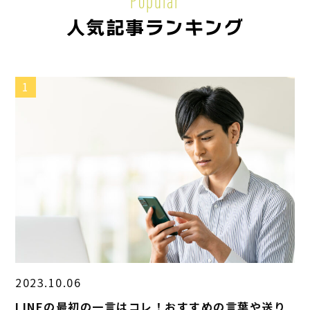
人気記事ランキング
1
2023.10.06
LINEの最初の一言はコレ！おすすめの言葉や送り