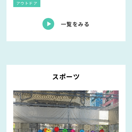
アウトドア
一覧をみる
スポーツ