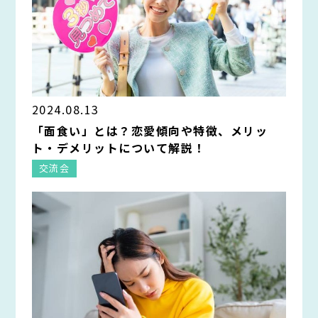
2024.08.13
「面食い」とは？恋愛傾向や特徴、メリッ
ト・デメリットについて解説！
交流会