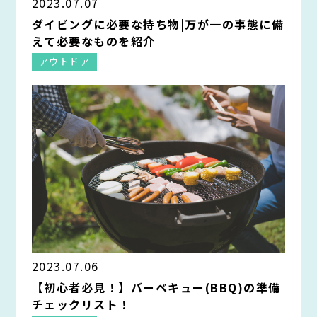
2023.07.07
ダイビングに必要な持ち物|万が一の事態に備
えて必要なものを紹介
アウトドア
2023.07.06
【初心者必見！】バーベキュー(BBQ)の準備
チェックリスト！