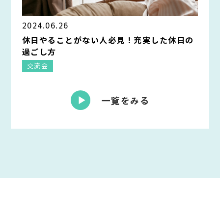
2024.06.26
休日やることがない人必見！充実した休日の
過ごし方
交流会
一覧をみる