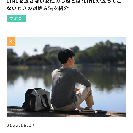
LINEを返さない女性の心理とは?LINEが返ってこ
ないときの対処方法を紹介
交流会
3
2023.09.07