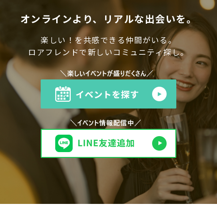
オンラインより、リアルな出会いを。
楽しい！を共感できる仲間がいる。
ロアフレンドで新しいコミュニティ探し。