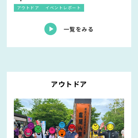
アウトドア
イベントレポート
一覧をみる
アウトドア