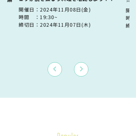
開催日：
2024年11月08日(金)
開催
時間 ：
19:30~
時間
締切日：
2024年11月07日(木)
締切
Popular