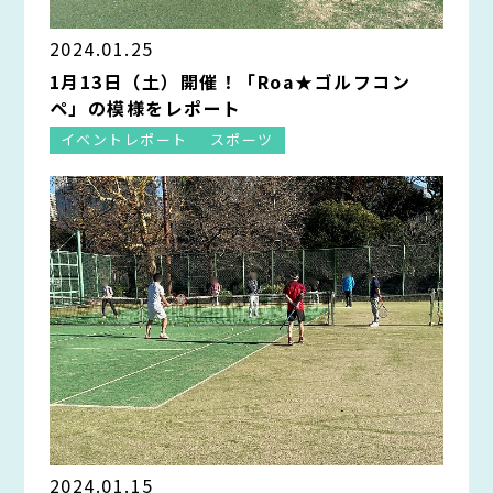
2024.01.25
1月13日（土）開催！「Roa★ゴルフコン
ペ」の模様をレポート
イベントレポート
スポーツ
2024.01.15