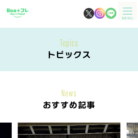
MENU
Topics
トピックス
News
おすすめ記事