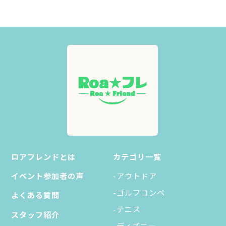
ロアフレンドとは
カテゴリ一覧
イベント参加者の声
-アウトドア
-ゴルフコンペ
よくある質問
-テニス
スタッフ紹介
-ディズニー