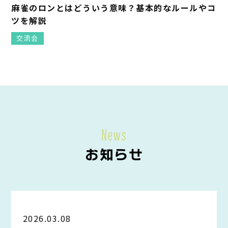
麻雀のロンとはどういう意味？基本的なルールやコ
ツを解説
交流会
News
お知らせ
2026.03.08