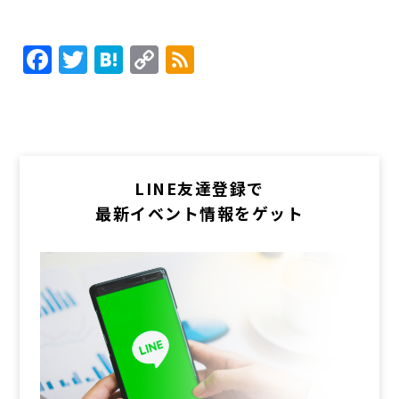
Facebook
Twitter
Hatena
Copy
Link
LINE友達登録で
最新イベント情報をゲット