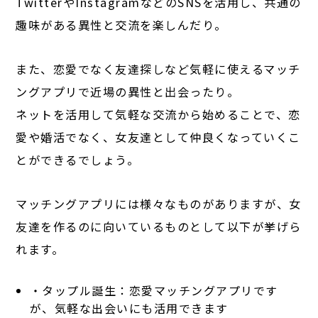
TwitterやInstagramなどのSNSを活用し、共通の
趣味がある異性と交流を楽しんだり。
また、恋愛でなく友達探しなど気軽に使えるマッチ
ングアプリで近場の異性と出会ったり。
ネットを活用して気軽な交流から始めることで、恋
愛や婚活でなく、女友達として仲良くなっていくこ
とができるでしょう。
マッチングアプリには様々なものがありますが、女
友達を作るのに向いているものとして以下が挙げら
れます。
・タップル誕生：恋愛マッチングアプリです
が、気軽な出会いにも活用できます