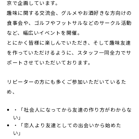
京で企画しています。
趣味に関する交流会、グルメやお酒好きな方向けの
食事会や、ゴルフやフットサルなどのサークル活動
など、幅広いイベントを開催。
とにかく皆様に楽しんでいただき、そして趣味友達
を作っていただけるように、スタッフ一同全力でサ
ポートさせていただいております。
リピーターの方にも多くご参加いただいているた
め、
・「社会人になってから友達の作り方がわからな
い」
・「恋人より友達としての出会いから始めた
い」