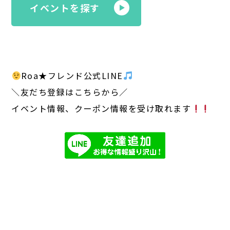
イベントを探す
Roa★フレンド公式LINE
＼友だち登録はこちらから／
イベント情報、クーポン情報を受け取れます