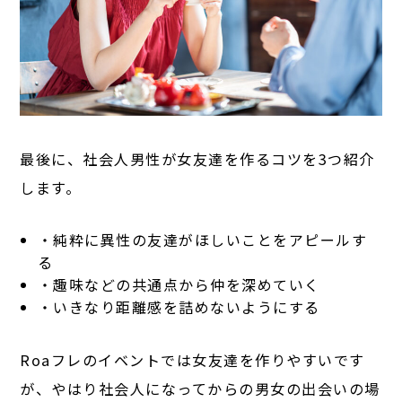
最後に、社会人男性が女友達を作るコツを3つ紹介
します。
・純粋に異性の友達がほしいことをアピールす
る
・趣味などの共通点から仲を深めていく
・いきなり距離感を詰めないようにする
Roaフレのイベントでは女友達を作りやすいです
が、やはり社会人になってからの男女の出会いの場