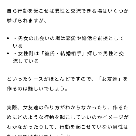
自ら行動を起こせば異性と交流できる場はいくつか
挙げられますが、
・男女の出会いの場は恋愛や婚活を前提として
いる
・女性側は「彼氏・結婚相手」探しで男性と交
流している
といったケースがほとんどですので、「女友達」を
作るのは難しいでしょう。
実際、女友達の作り方がわからなかったり、作るた
めにどのような行動を起こしていいのかイメージが
わかなかったりして、行動を起こせていない男性は