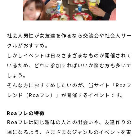
社会人男性が女友達を作るなら交流会や社会人サー
クルがおすすめ。
しかしイベントは日々さまざまなものが開催されて
いるため、どれに参加すればいいか悩む方も多いで
しょう。
そんな方におすすめしたいのが、当サイト「Roaフ
レンド（Roaフレ）」が開催するイベントです。
Roaフレの特徴
Roaフレは同じ趣味の人との出会いや、友達作りの
場になるよう、さまざまなジャンルのイベントを東