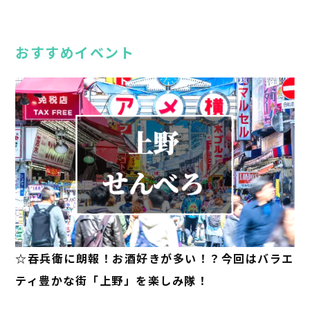
おすすめイベント
☆吞兵衛に朗報！お酒好きが多い！？今回はバラエ
ティ豊かな街「上野」を楽しみ隊！