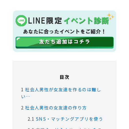
目次
1
社会人男性が女友達を作るのは難し
い…
2
社会人男性の女友達の作り方
2.1
SNS・マッチングアプリを使う