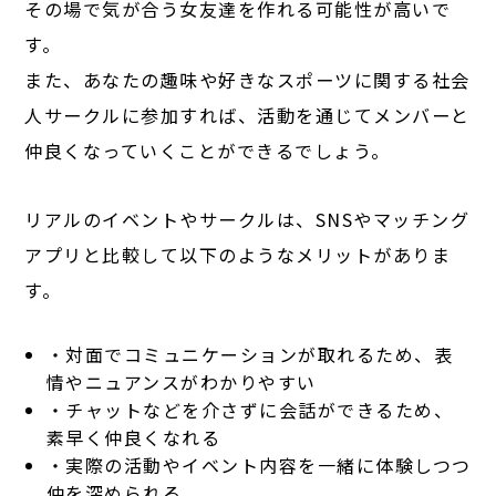
その場で気が合う女友達を作れる可能性が高いで
す。
また、あなたの趣味や好きなスポーツに関する社会
人サークルに参加すれば、活動を通じてメンバーと
仲良くなっていくことができるでしょう。
リアルのイベントやサークルは、SNSやマッチング
アプリと比較して以下のようなメリットがありま
す。
・対面でコミュニケーションが取れるため、表
情やニュアンスがわかりやすい
・チャットなどを介さずに会話ができるため、
素早く仲良くなれる
・実際の活動やイベント内容を一緒に体験しつつ
仲を深められる