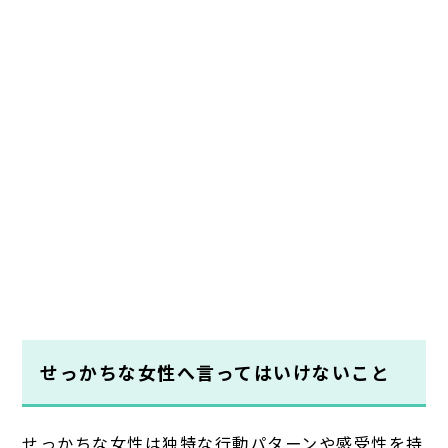
せっかちな女性へ言ってはいけないこと
せっかちな女性は独特な行動パターンや感受性を持