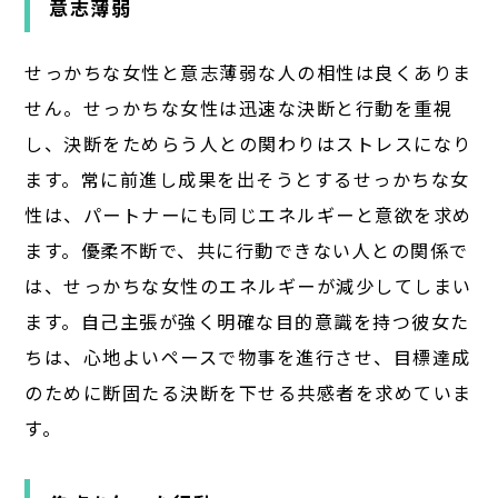
意志薄弱
せっかちな女性と意志薄弱な人の相性は良くありま
せん。せっかちな女性は迅速な決断と行動を重視
し、決断をためらう人との関わりはストレスになり
ます。常に前進し成果を出そうとするせっかちな女
性は、パートナーにも同じエネルギーと意欲を求め
ます。優柔不断で、共に行動できない人との関係で
は、せっかちな女性のエネルギーが減少してしまい
ます。自己主張が強く明確な目的意識を持つ彼女た
ちは、心地よいペースで物事を進行させ、目標達成
のために断固たる決断を下せる共感者を求めていま
す。