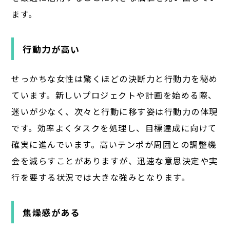
ます。
行動力が高い
せっかちな女性は驚くほどの決断力と行動力を秘め
ています。新しいプロジェクトや計画を始める際、
迷いが少なく、次々と行動に移す姿は行動力の体現
です。効率よくタスクを処理し、目標達成に向けて
確実に進んでいます。高いテンポが周囲との調整機
会を減らすことがありますが、迅速な意思決定や実
行を要する状況では大きな強みとなります。
焦燥感がある