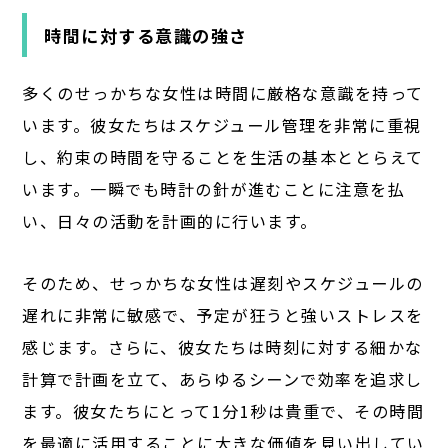
時間に対する意識の強さ
多くのせっかちな女性は時間に厳格な意識を持って
います。彼女たちはスケジュール管理を非常に重視
し、約束の時間を守ることを生活の基本ととらえて
います。一瞬でも時計の針が進むことに注意を払
い、日々の活動を計画的に行います。
そのため、せっかちな女性は遅刻やスケジュールの
遅れに非常に敏感で、予定が狂うと強いストレスを
感じます。さらに、彼女たちは時刻に対する細かな
計算で計画を立て、あらゆるシーンで効率を追求し
ます。彼女たちにとって1分1秒は貴重で、その時間
を最適に活用することに大きな価値を見い出してい