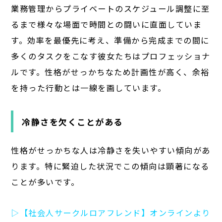
業務管理からプライベートのスケジュール調整に至
るまで様々な場面で時間との闘いに直面していま
す。効率を最優先に考え、準備から完成までの間に
多くのタスクをこなす彼女たちはプロフェッショナ
ルです。性格がせっかちなため計画性が高く、余裕
を持った行動とは一線を画しています。
冷静さを欠くことがある
性格がせっかちな人は冷静さを失いやすい傾向があ
ります。特に緊迫した状況でこの傾向は顕著になる
ことが多いです。
▷【社会人サークルロアフレンド】オンラインより