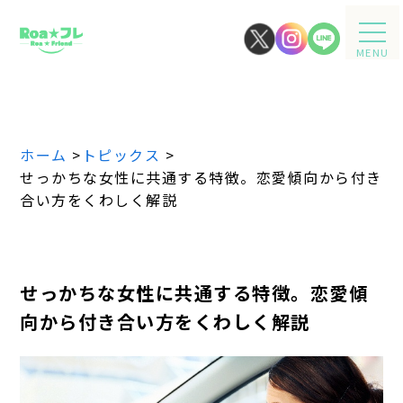
MENU
ホーム
>
トピックス
>
せっかちな女性に共通する特徴。恋愛傾向から付き
合い方をくわしく解説
せっかちな女性に共通する特徴。恋愛傾
向から付き合い方をくわしく解説