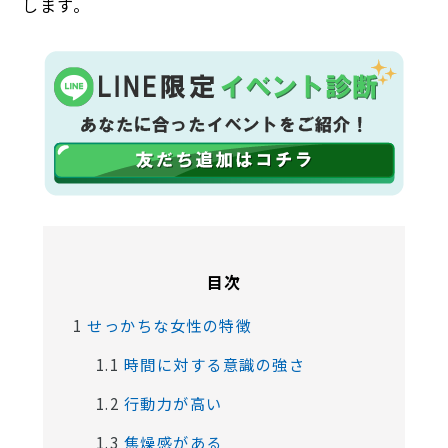
します。
目次
1
せっかちな女性の特徴
1.1
時間に対する意識の強さ
1.2
行動力が高い
1.3
焦燥感がある