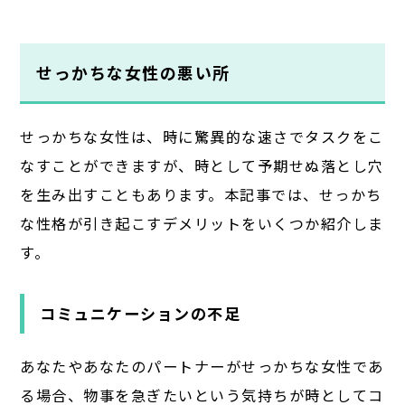
せっかちな女性の悪い所
せっかちな女性は、時に驚異的な速さでタスクをこ
なすことができますが、時として予期せぬ落とし穴
を生み出すこともあります。本記事では、せっかち
な性格が引き起こすデメリットをいくつか紹介しま
す。
コミュニケーションの不足
あなたやあなたのパートナーがせっかちな女性であ
る場合、物事を急ぎたいという気持ちが時としてコ