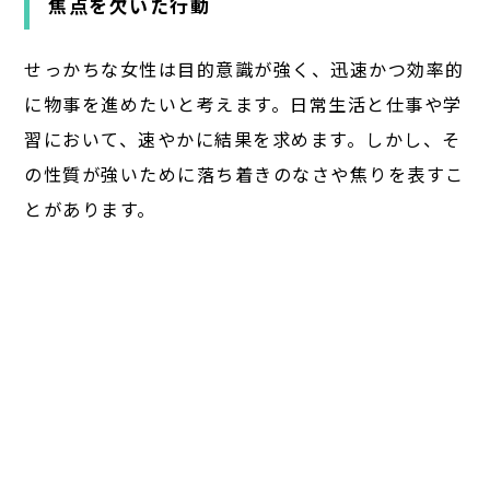
焦点を欠いた行動
せっかちな女性は目的意識が強く、迅速かつ効率的
に物事を進めたいと考えます。日常生活と仕事や学
習において、速やかに結果を求めます。しかし、そ
の性質が強いために落ち着きのなさや焦りを表すこ
とがあります。