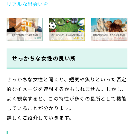
リアルな出会いを
せっかちな女性の良い所
せっかちな女性と聞くと、短気や焦りといった否定
的なイメージを連想するかもしれません。しかし、
よく観察すると、この特性が多くの長所として機能
していることが分かります。
詳しくご紹介していきます。