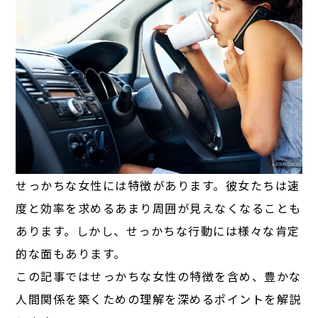
せっかちな女性には特徴があります。彼女たちは速
度と効率を求めるあまり周囲が見えなくなることも
あります。しかし、せっかちな行動には様々な肯定
的な面もあります。
この記事ではせっかちな女性の特徴を含め、豊かな
人間関係を築くための理解を深めるポイントを解説