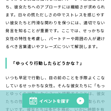
ち、彼女たちへのアプローチには繊細さが求められ
ます。日々の慌ただしさの中でストレスを感じやす
い彼女たちと円滑な関わりを保つには、適切でない
発言を知ることが重要です。ここでは、せっかちな
女性の特性を考慮し、パートナーや周囲の人が避け
るべき言葉遣いやフレーズについて解説します。
「ゆっくり行動したらどうかな？」
いつも早足で行動し、目の前のことを手際よくこな
しているせっかちな女性。そんな彼女たちに「もっ
とゆっくり行動したら？」と提案することは、彼女
たちの性格や生き方を無視した言葉と受け取られや
すいです。彼女たちは多忙を極め、いかに時間を有