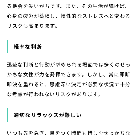
る機会を失いがちです。また、その生活が続けば、
心身の疲労が蓄積し、慢性的なストレスへと変わる
リスクも高まります。
軽率な判断
迅速な判断と行動が求められる場面では多くのせっ
かちな女性が力を発揮できます。しかし、常に即断
即決を重ねると、思慮深い決定が必要な状況で十分
な考慮が行われないリスクがあります。
適切なリラックスが難しい
いつも先を急ぎ、息をつく時間も惜しむせっかちな