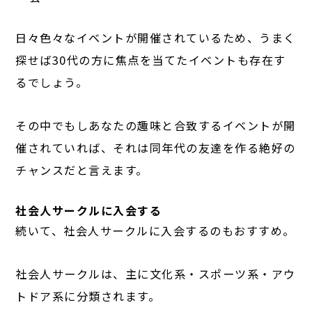
日々色々なイベントが開催されているため、うまく
探せば30代の方に焦点を当てたイベントも存在す
るでしょう。
その中でもしあなたの趣味と合致するイベントが開
催されていれば、それは同年代の友達を作る絶好の
チャンスだと言えます。
社会人サークルに入会する
続いて、社会人サークルに入会するのもおすすめ。
社会人サークルは、主に文化系・スポーツ系・アウ
トドア系に分類されます。