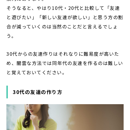
そうなると、やはり10代・20代と比較して「友達
と遊びたい」「新しい友達が欲しい」と思う方の割
合が減っていくのは当然のことだと言えるでしょ
う。
30代からの友達作りはそれなりに難易度が高いた
め、闇雲な方法では同年代の友達を作るのは難しい
と覚えておいてください。
30代の友達の作り方