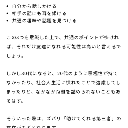
自分から話しかける
相手の話にも耳を傾ける
共通の趣味や話題を見つける
この3つを意識した上で、共通のポイントが多けれ
ば、それだけ友達になれる可能性は高いと言えるで
しょう。
しかし30代になると、20代のように積極性が持て
なかったり、社会人生活に慣れたことで遠慮してし
まったりと、なかなか距離を詰められないこともあ
るはず。
そういった際は、ズバリ「助けてくれる第三者」の
存在がカギとなります。