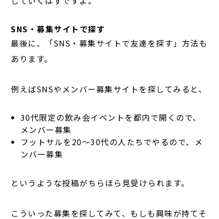
していくはずですよ。
SNS・募集サイトで探す
最後に、「SNS・募集サイトで友達を探す」方法も
あります。
例えばSNSやメンバー募集サイトを探してみると、
30代限定の飲み会イベントを都内で開くので、
メンバー募集
フットサルを20〜30代の人たちでやるので、メ
ンバー募集
というような投稿がちらほら見受けられます。
こういった募集を探してみて、もしも興味が持てそ