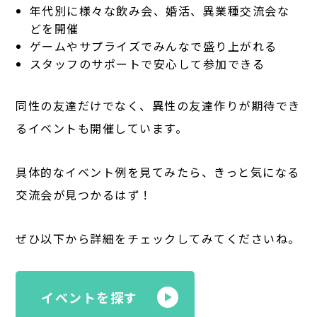
年代別に様々な飲み会、婚活、異業種交流会な
どを開催
ゲームやサプライズでみんなで盛り上がれる
スタッフのサポートで安心して参加できる
同性の友達だけでなく、異性の友達作りが期待でき
るイベントも開催しています。
具体的なイベント例を見てみたら、きっと気になる
交流会が見つかるはず！
ぜひ以下から詳細をチェックしてみてくださいね。
イベントを探す