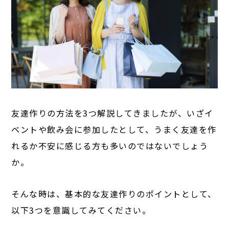
友達作りの方法を3つ解説してきましたが、いざイ
ベントや飲み会に参加したとして、うまく友達を作
れるか不安に感じる方も多いのではないでしょう
か。
そんな時は、基本的な友達作りのポイントとして、
以下3つを意識してみてください。