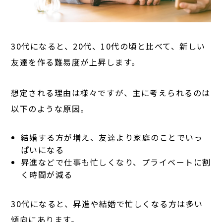
30代になると、20代、10代の頃と比べて、新しい
友達を作る難易度が上昇します。
想定される理由は様々ですが、主に考えられるのは
以下のような原因。
結婚する方が増え、友達より家庭のことでいっ
ぱいになる
昇進などで仕事も忙しくなり、プライベートに割
く時間が減る
30代になると、昇進や結婚で忙しくなる方は多い
傾向にあります。