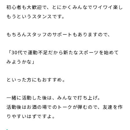
初心者も大歓迎で、とにかくみんなでワイワイ楽し
もうというスタンスです。
もちろんスタッフのサポートもありますので、
「30代で運動不足だから新たなスポーツを始めて
みようかな」
といった方にもおすすめ。
一緒に活動した後は、みんなで打ち上げ。
活動後はお酒の場でのトークが弾むので、友達を作
りやすいはずですよ。