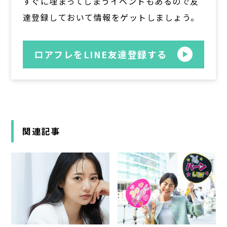
すぐに埋まってしまうイベントもあるので友
達登録しておいて情報をゲットしましょう。
ロアフレをLINE友達登録する
関連記事