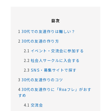
目次
1
30代での友達作りは難しい？
2
30代の友達の作り方
2.1
イベント・交流会に参加する
2.2
社会人サークルに入会する
2.3
SNS・募集サイトで探す
3
30代の友達作りのコツ
4
30代の友達作りに「Roaフレ」がおす
すめ
4.1
交流会