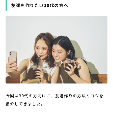
友達を作りたい30代の方へ
今回は30代の方向けに、友達作りの方法とコツを
紹介してきました。