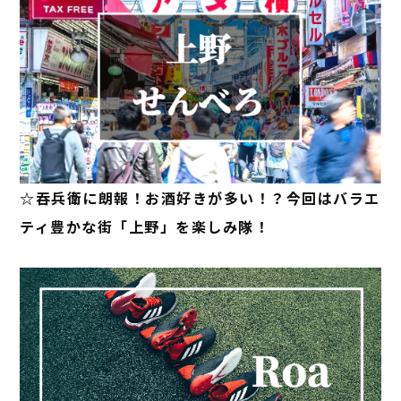
☆吞兵衛に朗報！お酒好きが多い！？今回はバラエ
ティ豊かな街「上野」を楽しみ隊！