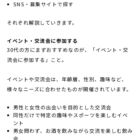
SNS・募集サイトで探す
それぞれ解説していきます。
イベント・交流会に参加する
30代の方にまずおすすめなのが、「イベント・交
流会に参加する」こと。
イベントや交流会は、年齢層、性別、趣味など、
様々なニーズに合わせたものが開催されています。
男性と女性の出会いを目的とした交流会
同性だけで特定の趣味やスポーツを楽しむイベ
ント
男女問わず、お酒を飲みながら交流を楽しむ飲み
会