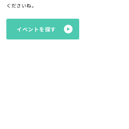
くださいね。
イベントを探す