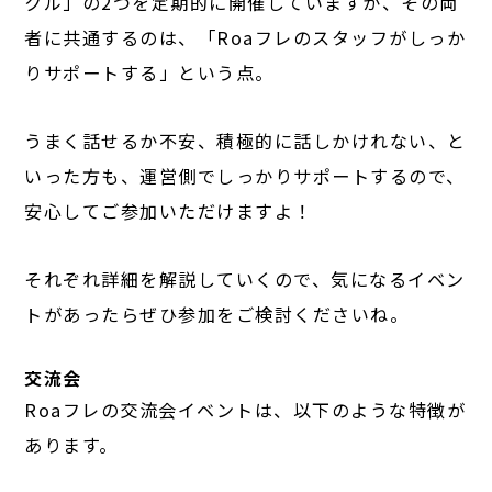
クル」の2つを定期的に開催していますが、その両
者に共通するのは、「Roaフレのスタッフがしっか
りサポートする」という点。
うまく話せるか不安、積極的に話しかけれない、と
いった方も、運営側でしっかりサポートするので、
安心してご参加いただけますよ！
それぞれ詳細を解説していくので、気になるイベン
トがあったらぜひ参加をご検討くださいね。
交流会
Roaフレの交流会イベントは、以下のような特徴が
あります。