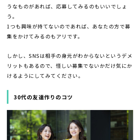
うなものがあれば、応募してみるのもいいでしょ
う。
1つも興味が持てないのであれば、あなたの方で募
集をかけてみるのもアリです。
しかし、SNSは相手の身元がわからないというデメ
リットもあるので、怪しい募集でないかだけ気にか
けるようにしてみてください。
30代の友達作りのコツ