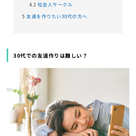
4.2
社会人サークル
5
友達を作りたい30代の方へ
30代での友達作りは難しい？