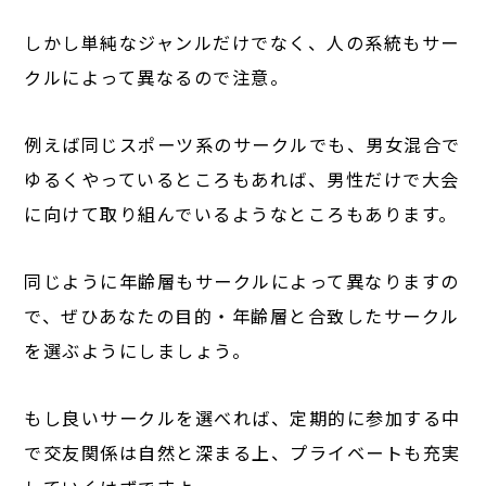
しかし単純なジャンルだけでなく、人の系統もサー
クルによって異なるので注意。
例えば同じスポーツ系のサークルでも、男女混合で
ゆるくやっているところもあれば、男性だけで大会
に向けて取り組んでいるようなところもあります。
同じように年齢層もサークルによって異なりますの
で、ぜひあなたの目的・年齢層と合致したサークル
を選ぶようにしましょう。
もし良いサークルを選べれば、定期的に参加する中
で交友関係は自然と深まる上、プライベートも充実