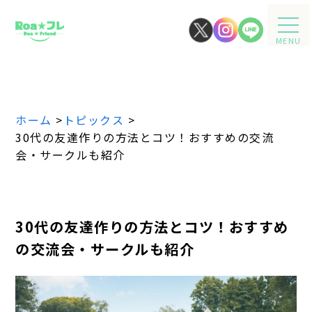
MENU
ホーム
>
トピックス
>
30代の友達作りの方法とコツ！おすすめの交流
会・サークルも紹介
30代の友達作りの方法とコツ！おすすめ
の交流会・サークルも紹介