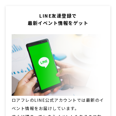
LINE友達登録で
最新イベント情報をゲット
ロアフレのLINE公式アカウントでは最新のイ
ベント情報をお届けしています。