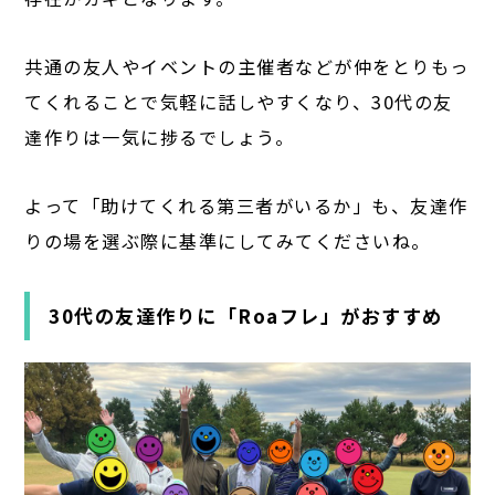
共通の友人やイベントの主催者などが仲をとりもっ
てくれることで気軽に話しやすくなり、30代の友
達作りは一気に捗るでしょう。
よって「助けてくれる第三者がいるか」も、友達作
りの場を選ぶ際に基準にしてみてくださいね。
30代の友達作りに「Roaフレ」がおすすめ