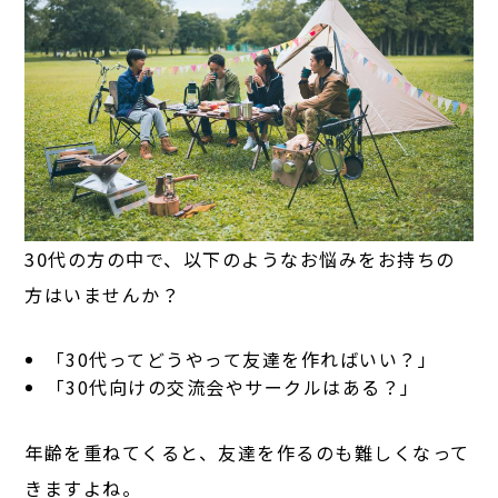
30代の方の中で、以下のようなお悩みをお持ちの
方はいませんか？
「30代ってどうやって友達を作ればいい？」
「30代向けの交流会やサークルはある？」
年齢を重ねてくると、友達を作るのも難しくなって
きますよね。