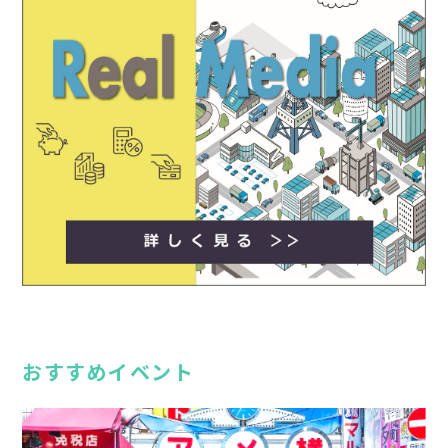
おすすめイベント