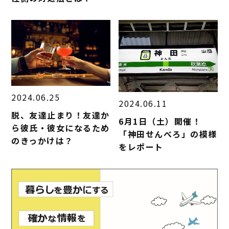
2024.06.25
2024.06.11
脱、友達止まり！友達か
6月1日（土）開催！
ら彼氏・彼女になるため
「神田せんべろ」の模様
のきっかけは？
をレポート