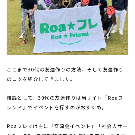
ここまで30代の友達作りの方法、そして友達作り
のコツを紹介してきました。
結論として、30代の友達作りは当サイト「Roaフ
レンド」でイベントを探すのがおすすめ。
Roaフレでは主に「交流会イベント」「社会人サー