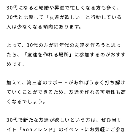
30代になると結婚や昇進で忙しくなる方も多く、
20代と比較して「友達が欲しい」と行動している
人は少なくなる傾向にあります。
よって、30代の方が同年代の友達を作ろうと思っ
たら、「友達を作れる場所」に参加するのがおすす
めです。
加えて、第三者のサポートがあればうまく打ち解け
ていくことができるため、友達を作れる可能性も高
くなるでしょう。
30代で新たな友達が欲しいという方は、ぜひ当サ
イト「Roaフレンド」のイベントにお気軽にご参加