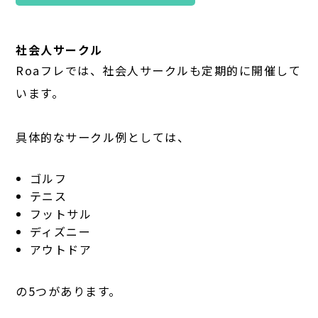
社会人サークル
Roaフレでは、社会人サークルも定期的に開催して
います。
具体的なサークル例としては、
ゴルフ
テニス
フットサル
ディズニー
アウトドア
の5つがあります。