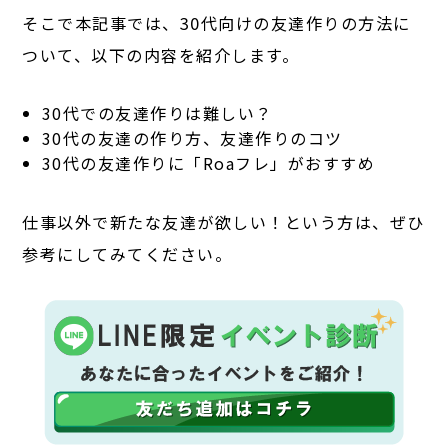
そこで本記事では、30代向けの友達作りの方法に
ついて、以下の内容を紹介します。
30代での友達作りは難しい？
30代の友達の作り方、友達作りのコツ
30代の友達作りに「Roaフレ」がおすすめ
仕事以外で新たな友達が欲しい！という方は、ぜひ
参考にしてみてください。