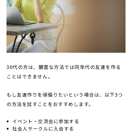
30代の方は、闇雲な方法では同年代の友達を作る
ことはできません。
もし友達作りを頑張りたいという場合は、以下3つ
の方法を試すことをおすすめします。
イベント・交流会に参加する
社会人サークルに入会する