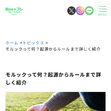
MENU
ホーム
>
トピックス
>
モルックって何？起源からルールまで詳しく紹介
モルックって何？起源からルールまで詳
しく紹介