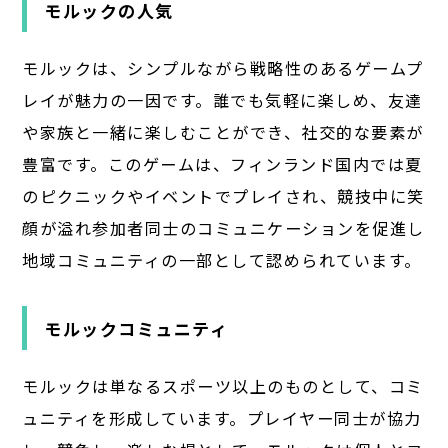
モルックの人気
モルックは、シンプルながら戦略性のあるゲームプ
レイが魅力の一因です。誰でも気軽に楽しめ、友達
や家族と一緒に楽しむことができ、社交的な要素が
豊富です。このゲームは、フィンランド国内では夏
のピクニックやイベントでプレイされ、競技中に笑
顔が溢れ参加者同士のコミュニケーションを促進し
地域コミュニティの一部として認められています。
モルックコミュニティ
モルックは単なるスポーツ以上のものとして、コミ
ュニティを形成しています。プレイヤー同士が協力