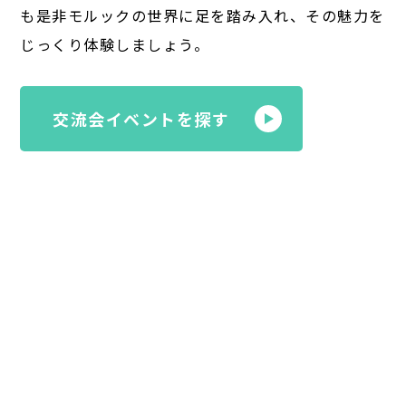
も是非モルックの世界に足を踏み入れ、その魅力を
じっくり体験しましょう。
交流会イベントを探す