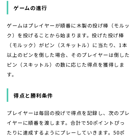
ゲームの進行
ゲームはプレイヤーが順番に木製の投げ棒（モルッ
ク）を投げることから始まります。投げた投げ棒
（モルック）がピン（スキットル）に当たり、1本
以上のピンを倒した場合、そのプレイヤーは倒した
ピン（スキットル）の数に応じた得点を獲得しま
す。
得点と勝利条件
プレイヤーは毎回の投げで得点を記録し、次のプレ
イヤーに順番を渡します。合計で50ポイントぴっ
たりに達成するようにプレーしていきます。50ポ