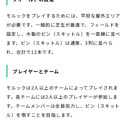
モルックをプレイするためには、平坦な屋外エリア
が必要です。一般的に芝生が最適で、フィールドを
設定し、木製のピン（スキットル）を一直線に並べ
ます。ピン（スキットル）は通常、3列に並べら
れ、合計で12本です。
プレイヤーとチーム
モルックは2人以上のチームによってプレイされま
す。各チームには2人以上のプレイヤーが参加しま
す。チームメンバーは全員協力し、ピン（スキット
ル）を倒すことを目指します。