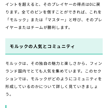
イントを超えると、そのプレイヤーの得点は0に戻
ります。全てのピンを倒すことができれば、これを
「モルック」または「マスター」と呼び、そのプレ
イヤーまたはチームが勝利します。
モルックの人気とコミュニティ
モルックは、その独自の魅力と楽しさから、フィン
ランド国内でとても人気を集めています。このセク
ションでは、モルックがどのようにコミュニティを
形成しているのかについて詳しく見ていきましょ
う。