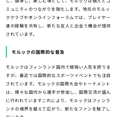
し、競争し、楽しむ場として、モルックは個人とコ
ミュニティのつながりを強化します。地元のモルッ
ククラブやオンラインフォーラムでは、プレイヤー
達の経験を共有し、新たな友人と出会う機会が提供
されています。
モルックの国際的な普及
モルックはフィンランド国内で根強い人気を誇りま
すが、最近では国際的なスポーツイベントでも注目
されています。モルックの国際大会やトーナメント
は、様々な国内から選手が参加し、国際交流が盛ん
に行われていますこれにより、モルックはフィンラ
ンドの境界を越えて広がり、新たなファンを魅了し