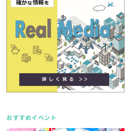
おすすめイベント