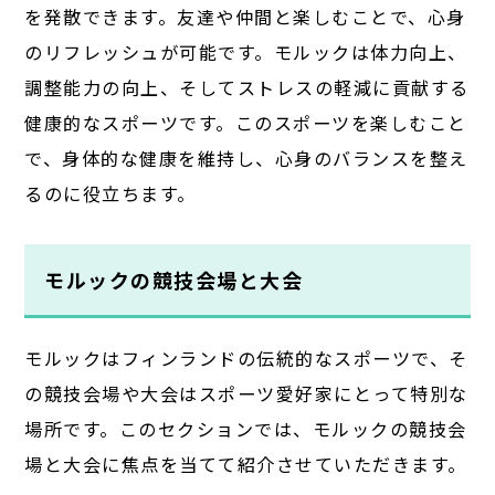
を発散できます。友達や仲間と楽しむことで、心身
のリフレッシュが可能です。モルックは体力向上、
調整能力の向上、そしてストレスの軽減に貢献する
健康的なスポーツです。このスポーツを楽しむこと
で、身体的な健康を維持し、心身のバランスを整え
るのに役立ちます。
モルックの競技会場と大会
モルックはフィンランドの伝統的なスポーツで、そ
の競技会場や大会はスポーツ愛好家にとって特別な
場所です。このセクションでは、モルックの競技会
場と大会に焦点を当てて紹介させていただきます。