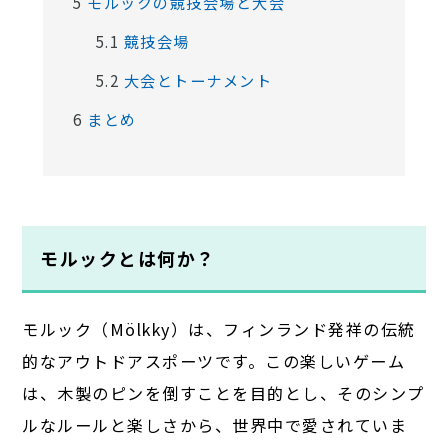
5
モルックの競技会場と大会
5.1
競技会場
5.2
大会とトーナメント
6
まとめ
モルックとは何か？
モルック（Mölkky）は、フィンランド発祥の伝統
的なアウトドアスポーツです。この楽しいゲーム
は、木製のピンを倒すことを目的とし、そのシンプ
ルなルールと楽しさから、世界中で愛されていま