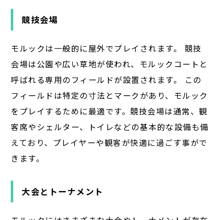
競技会場
モルックは一般的に屋外でプレイされます。 競技
会場は公園や広い草地が使われ、モルックコートと
呼ばれる専用のフィールドが設置されます。 この
フィールドは特定の寸法とマークがあり、モルック
をプレイするために最適です。競技会場は通常、観
客席やシェルター、トイレなどの基本的な設備も備
えており、プレイヤーや観客が快適に過ごす事がで
きます。
大会とトーナメント
モルックにはさまざまな大会やトーナメントが存在