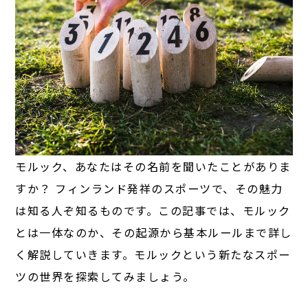
モルック、あなたはその名前を聞いたことがありま
すか？ フィンランド発祥のスポーツで、その魅力
は知る人ぞ知るものです。この記事では、モルック
とは一体なのか、その起源から基本ルールまで詳し
く解説していきます。モルックという新たなスポー
ツの世界を探索してみましょう。