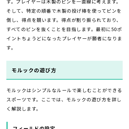
す。プレイヤーは木製のピンを一直線に考えます。
そして、特定の順番で木製の投げ棒を使ってピンを
倒し、得点を競います。得点が割り振られており、
すべてのピンを抜くことを目指します。最初に50ポ
イントちょうどになったプレイヤーが勝者になりま
す。
モルックの遊び方
モルックはシンプルなルールで楽しむことができる
スポーツです。ここでは、モルックの遊び方を詳し
く解説します。
フィールドの設定