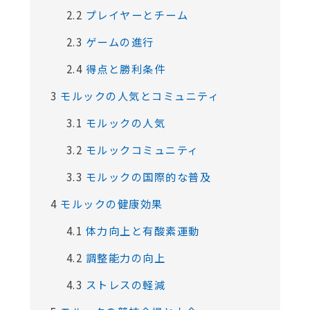
2.2
プレイヤーとチーム
2.3
ゲームの進行
2.4
得点と勝利条件
3
モルックの人気とコミュニティ
3.1
モルックの人気
3.2
モルックコミュニティ
3.3
モルックの国際的な普及
4
モルックの健康効果
4.1
体力向上と有酸素運動
4.2
調整能力の向上
4.3
ストレスの軽減