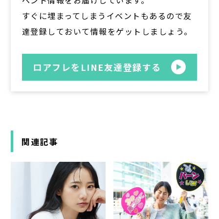
すぐに埋まってしまうイベントもあるので友
達登録しておいて情報をゲットしましょう。
ロアフレをLINE友達登録する
関連記事