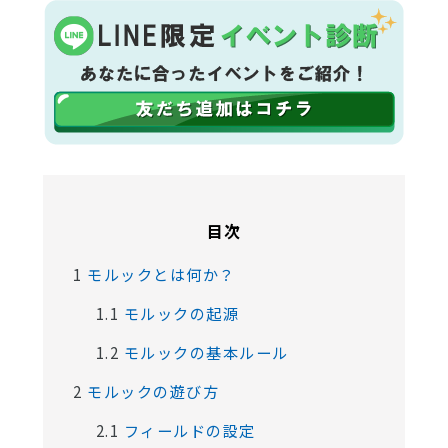
目次
1
モルックとは何か？
1.1
モルックの起源
1.2
モルックの基本ルール
2
モルックの遊び方
2.1
フィールドの設定