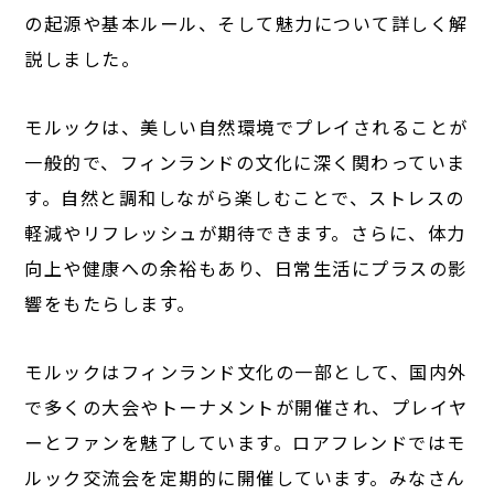
の起源や基本ルール、そして魅力について詳しく解
説しました。
モルックは、美しい自然環境でプレイされることが
一般的で、フィンランドの文化に深く関わっていま
す。自然と調和しながら楽しむことで、ストレスの
軽減やリフレッシュが期待できます。さらに、体力
向上や健康への余裕もあり、日常生活にプラスの影
響をもたらします。
モルックはフィンランド文化の一部として、国内外
で多くの大会やトーナメントが開催され、プレイヤ
ーとファンを魅了しています。ロアフレンドではモ
ルック交流会を定期的に開催しています。みなさん