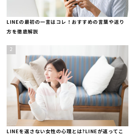
LINEの最初の一言はコレ！おすすめの言葉や送り
方を徹底解説
2
LINEを返さない女性の心理とは?LINEが返ってこ