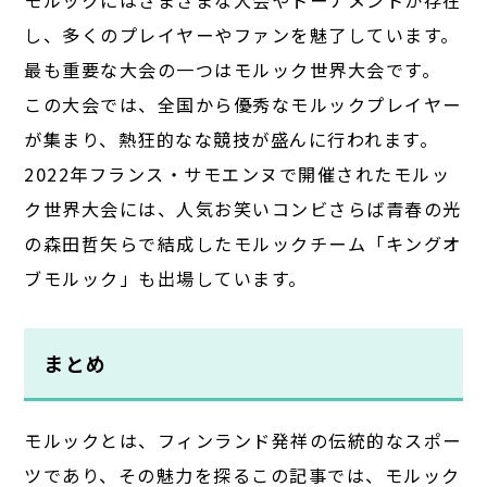
し、多くのプレイヤーやファンを魅了しています。
最も重要な大会の一つはモルック世界大会です。
この大会では、全国から優秀なモルックプレイヤー
が集まり、熱狂的なな競技が盛んに行われます。
2022年フランス・サモエンヌで開催されたモルッ
ク世界大会には、人気お笑いコンビさらば青春の光
の森田哲矢らで結成したモルックチーム「キングオ
ブモルック」も出場しています。
まとめ
モルックとは、フィンランド発祥の伝統的なスポー
ツであり、その魅力を探るこの記事では、モルック