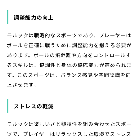
調整能力の向上
モルックは戦略的なスポーツであり、プレーヤーは
ボールを正確に戦うために調整能力を鍛える必要が
あります。ボールの飛距離や方向をコントロールす
るスキルは、協調性と身体の協応能力が高められま
す。このスポーツは、バランス感覚や空間認識を向
上させます。
ストレスの軽減
モルックは楽しいさと競技性を組み合わせたスポー
ツで、プレイヤーはリラックスした環境でストレス