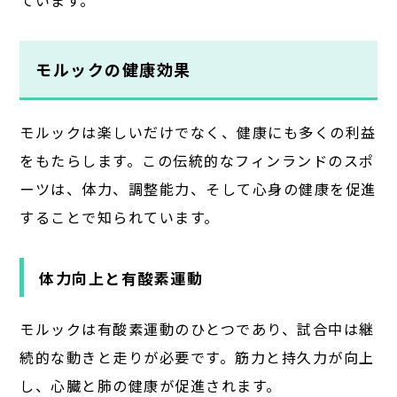
ています。
モルックの健康効果
モルックは楽しいだけでなく、健康にも多くの利益
をもたらします。この伝統的なフィンランドのスポ
ーツは、体力、調整能力、そして心身の健康を促進
することで知られています。
体力向上と有酸素運動
モルックは有酸素運動のひとつであり、試合中は継
続的な動きと走りが必要です。筋力と持久力が向上
し、心臓と肺の健康が促進されます。