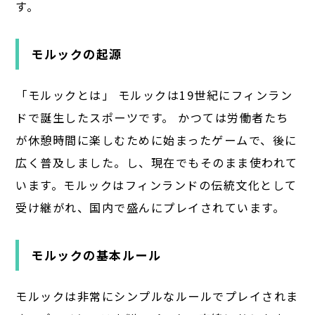
す。
モルックの起源
「モルックとは」 モルックは19世紀にフィンラン
ドで誕生したスポーツです。 かつては労働者たち
が休憩時間に楽しむために始まったゲームで、後に
広く普及しました。し、現在でもそのまま使われて
います。モルックはフィンランドの伝統文化として
受け継がれ、国内で盛んにプレイされています。
モルックの基本ルール
モルックは非常にシンプルなルールでプレイされま