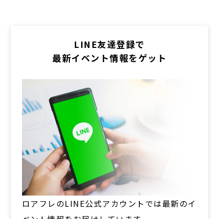
LINE友達登録で
最新イベント情報をゲット
ロアフレのLINE公式アカウントでは最新のイ
ベント情報をお届けしています。