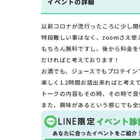
イベントの詳細
以前コロナが流行ったころに少し開催
特段難しい事はなく、zoomさえ
もちろん無料ですし、後から料金を
だければと考えております！
お酒でも、ジュースでもプロテインでも(
楽しく1.2時間お話出来ればと考え
トークの内容もその時、その時で良い
また、興味があるという感じでも全然