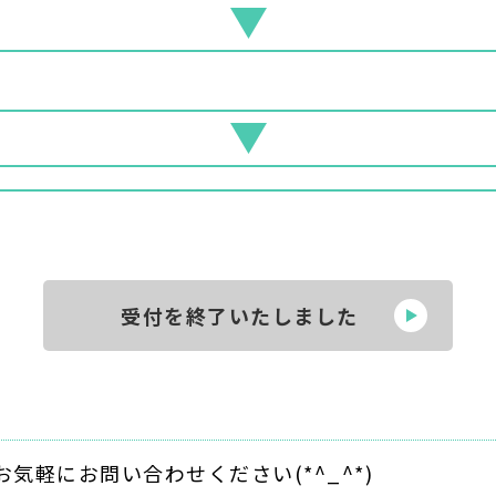
受付を終了いたしました
お気軽にお問い合わせください(*^_^*)