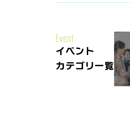
Event
イベント
カテゴリ一覧