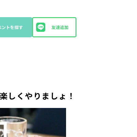
ベントを探す
友達追加
☆楽しくやりましょ！