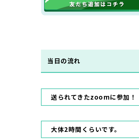
当日の流れ
送られてきたzoomに参加！
大体2時間くらいです。