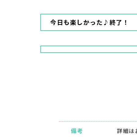
今日も楽しかった♪終了！
備考
詳細は