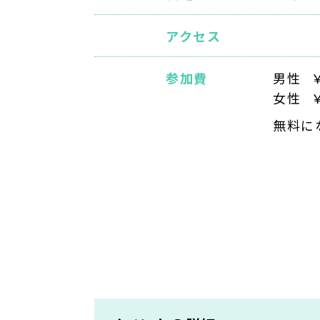
アクセス
参加費
男性
女性
無料に