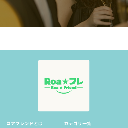
ロアフレンドとは
カテゴリ一覧