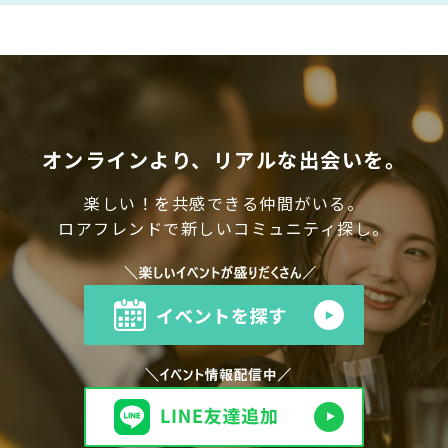
オンラインより、リアルな出会いを。
楽しい！を共感できる仲間がいる。
ロアフレンドで新しいコミュニティ探し。