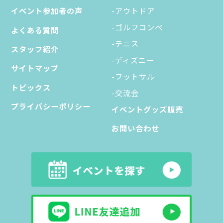
イベント参加者の声
-アウトドア
-ゴルフコンペ
よくある質問
-テニス
スタッフ紹介
-ディズニー
サイトマップ
-フットサル
トピックス
-交流会
プライバシーポリシー
イベントグッズ販売
お問い合わせ