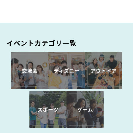
イベントカテゴリ一覧