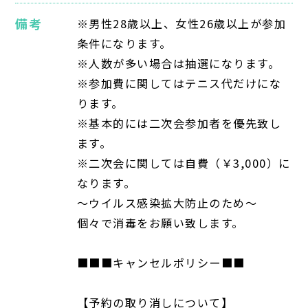
備考
※男性28歳以上、女性26歳以上が参加
条件になります。
※人数が多い場合は抽選になります。
※参加費に関してはテニス代だけにな
ります。
※基本的には二次会参加者を優先致し
ます。
※二次会に関しては自費（￥3,000）に
なります。
～ウイルス感染拡大防止のため～
個々で消毒をお願い致します。
■■■キャンセルポリシー■■
【予約の取り消しについて】