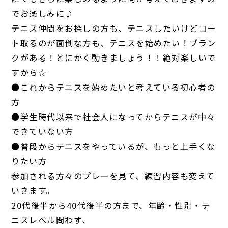
でお楽しみに♪
テニス仲間をお探しの方も、テニスしたいけどコー
ト取るのが面倒な方も、テニスを始めたい！ブラン
クがある！とにかく動きましょう！！絶対楽しいで
すから☆
●これからテニスを始めたいと考えている初心者の
方
●学生時代以来で社会人になってからテニスが中々
できていない方
●普段からテニスをやっているが、もっと上手くな
りたい方
参加される方々のプレーを見て、練習内容も変えて
いきます。
20代後半から40代後半の方まで、年齢・性別・テ
ニスレベル問わず、