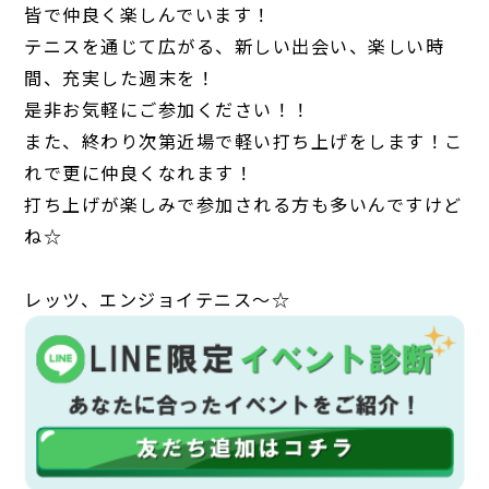
皆で仲良く楽しんでいます！
テニスを通じて広がる、新しい出会い、楽しい時
間、充実した週末を！
是非お気軽にご参加ください！！
また、終わり次第近場で軽い打ち上げをします！こ
れで更に仲良くなれます！
打ち上げが楽しみで参加される方も多いんですけど
ね☆
レッツ、エンジョイテニス～☆