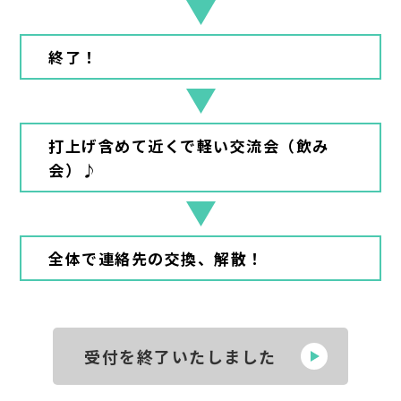
終了！
打上げ含めて近くで軽い交流会（飲み
会）♪
全体で連絡先の交換、解散！
受付を終了いたしました