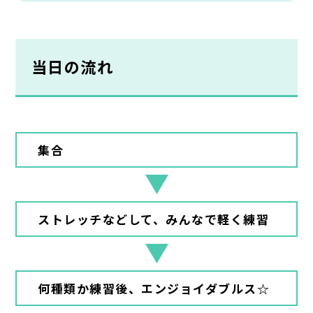
当日の流れ
集合
ストレッチなどして、みんなで軽く練習
何種類か練習後、エンジョイダブルス☆