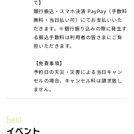
て】
銀行振込・スマホ決済 PayPay（手数料
無料・当日払い可）にてお支払いいた
だきます。※銀行振り込みの際に発生す
る振込手数料は利用者の皆さまにご負
担いただきます。
【免責事項】
予約日の天災・災害による当日キャン
セルの場合、キャンセル料は請求致し
ません。
Event
イベント