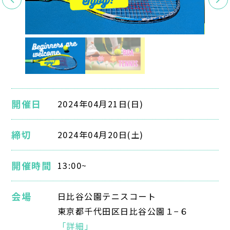
開催日
2024年04月21日(日)
締切
2024年04月20日(土)
開催時間
13:00~
会場
日比谷公園テニスコート
東京都千代田区日比谷公園１−６
「詳細」