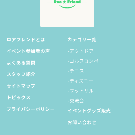
ロアフレンドとは
カテゴリ一覧
イベント参加者の声
-アウトドア
-ゴルフコンペ
よくある質問
-テニス
スタッフ紹介
-ディズニー
サイトマップ
-フットサル
トピックス
-交流会
プライバシーポリシー
イベントグッズ販売
お問い合わせ