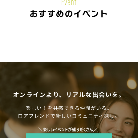
Event
おすすめのイベント
オンラインより、リアルな出会いを。
楽しい！を共感できる仲間がいる。
ロアフレンドで新しいコミュニティ探し。