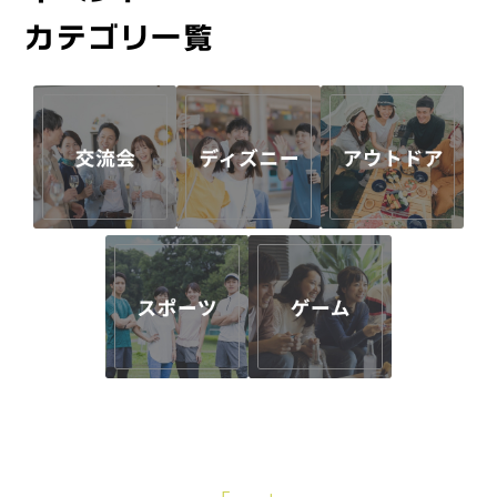
カテゴリ一覧