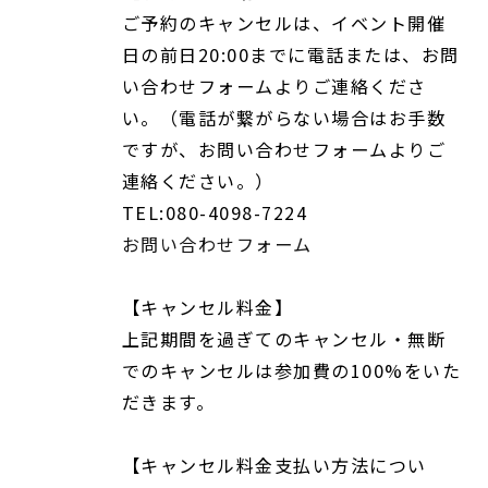
ご予約のキャンセルは、イベント開催
日の前日20:00までに電話または、お問
い合わせフォームよりご連絡くださ
い。（電話が繋がらない場合はお手数
ですが、お問い合わせフォームよりご
連絡ください。）
TEL:080-4098-7224
お問い合わせフォーム
【キャンセル料金】
上記期間を過ぎてのキャンセル・無断
でのキャンセルは参加費の100%をいた
だきます。
【キャンセル料金支払い方法につい