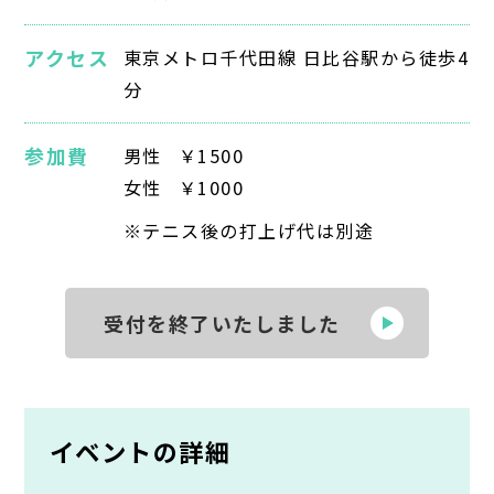
アクセス
東京メトロ千代田線 日比谷駅から徒歩4
分
参加費
男性
￥1500
女性
￥1000
※テニス後の打上げ代は別途
受付を終了いたしました
イベントの詳細