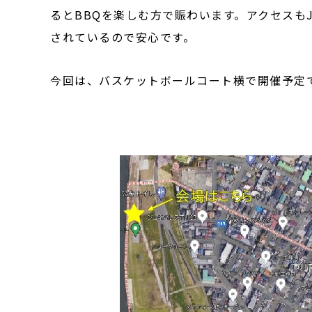
るとBBQを楽しむ方で賑わいます。アクセスも
されているので安心です。
今回は、バスケットボールコート横で開催予定