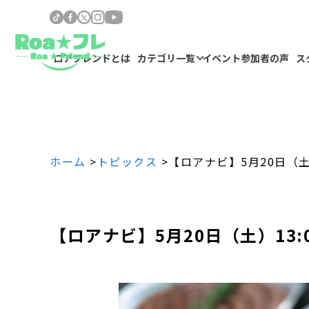
ロアフレンドとは
カテゴリ一覧
イベント参加者の声
ス
ホーム
>
トピックス
>
【ロアナビ】5月20日（土
【ロアナビ】5月20日（土）13