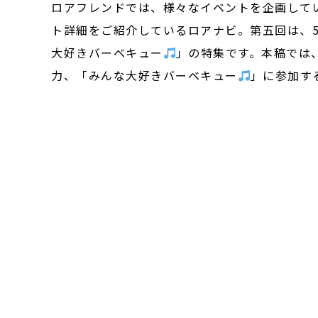
ロアフレンドでは、様々なイベントを企画して
ト詳細をご紹介しているロアナビ。第五回は、5月
大好きバーベキュー
」の特集です。本稿では
力、「みんな大好きバーベキュー
」に参加す