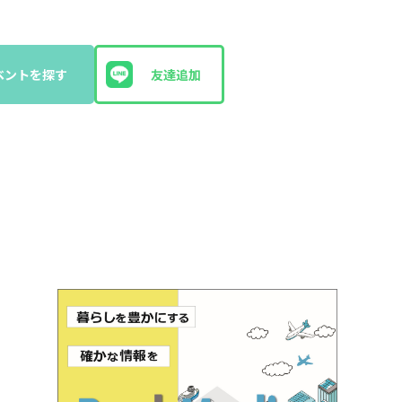
ベントを探す
友達追加