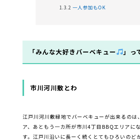
1.3.2
一人参加もOK
「みんな大好きバーベキュー
」っ
市川河川敷とわ
江戸川河川敷緑地でバーベキューが出来るのは、
ア、あともう一カ所が市川4丁目BBQエリアに
す。江戸川沿いに長ーく続くとてもひろいのど