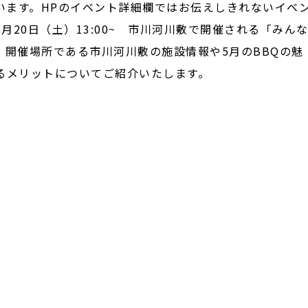
います。HPのイベント詳細欄ではお伝えしきれないイベ
20日（土）13:00~ 市川河川敷で開催される「みん
、開催場所である市川河川敷の施設情報や5月のBBQの魅
るメリットについてご紹介いたします。