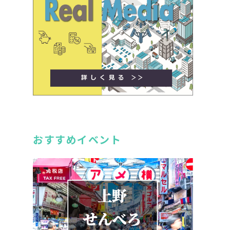
おすすめイベント