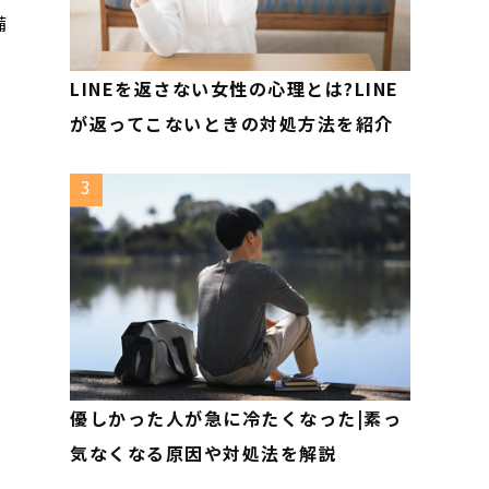
備
LINEを返さない女性の心理とは?LINE
が返ってこないときの対処方法を紹介
3
優しかった人が急に冷たくなった|素っ
気なくなる原因や対処法を解説