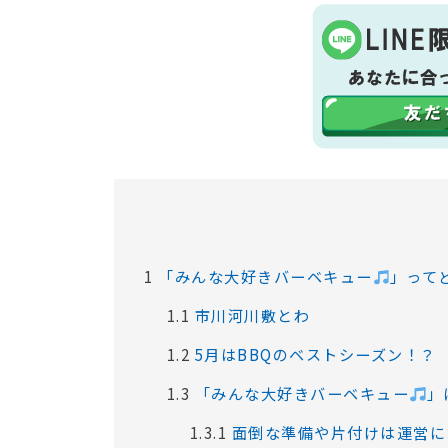
1
「みんな大好きバーベキュー
」って
1.1
市川河川敷とわ
1.2
5月はBBQのベストシーズン！？
1.3
「みんな大好きバーベキュー
」
1.3.1
面倒な準備や片付けは運営に