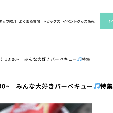
イ
タッフ紹介
よくある質問
トピックス
イベントグッズ販売
）13:00~ みんな大好きバーベキュー
特集
:00~ みんな大好きバーベキュー
特集