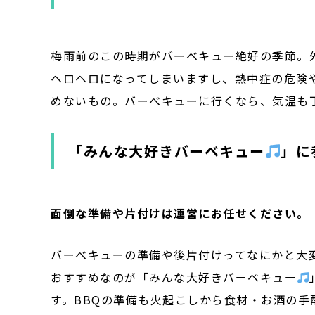
梅雨前のこの時期がバーベキュー絶好の季節。
ヘロヘロになってしまいますし、熱中症の危険
めないもの。バーべキューに行くなら、気温も
「みんな大好きバーベキュー
」に
面倒な準備や片付けは運営にお任せください。
バーべキューの準備や後片付けってなにかと大
おすすめなのが「みんな大好きバーベキュー
す。BBQの準備も火起こしから食材・お酒の手