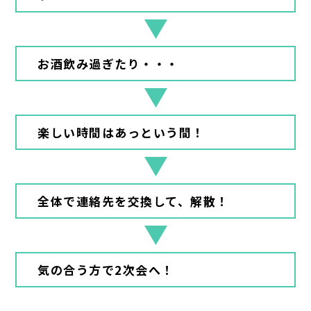
お酒飲み過ぎたり・・・
楽しい時間はあっという間！
全体で連絡先を交換して、解散！
気の合う方で2次会へ！