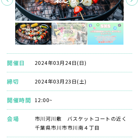
開催日
2024年03月24日(日)
締切
2024年03月23日(土)
開催時間
12:00~
会場
市川河川敷 バスケットコートの近く
千葉県市川市市川南４丁目