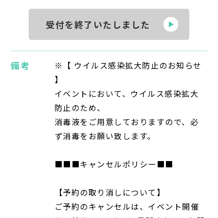
受付を終了いたしました
備考
※【 ウイルス感染拡大防止のお知らせ
】
イベントにおいて、ウイルス感染拡大
防止のため、
消毒液をご用意しておりますので、必
ず消毒をお願い致します。
■■■キャンセルポリシー■■
【予約の取り消しについて】
ご予約のキャンセルは、イベント開催