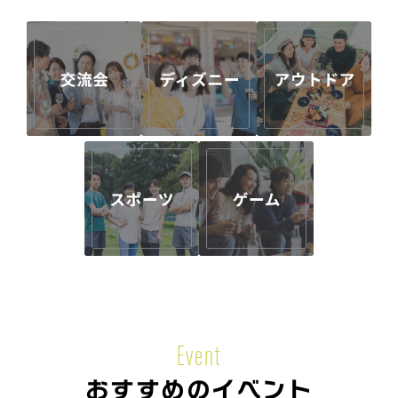
Event
おすすめのイベント