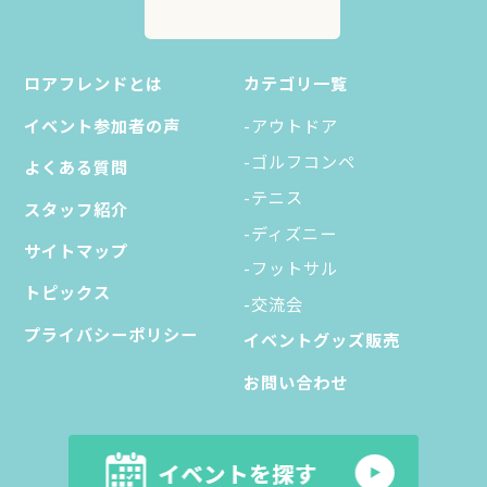
ロアフレンドとは
カテゴリ一覧
イベント参加者の声
-アウトドア
-ゴルフコンペ
よくある質問
-テニス
スタッフ紹介
-ディズニー
サイトマップ
-フットサル
トピックス
-交流会
プライバシーポリシー
イベントグッズ販売
お問い合わせ