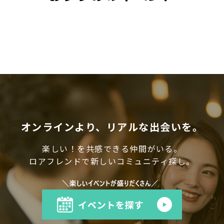
オンラインより、リアルな出会いを。
楽しい！を共感できる仲間がいる。
ロアフレンドで新しいコミュニティ探し。