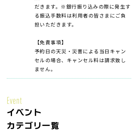
だきます。※銀行振り込みの際に発生す
る振込手数料は利用者の皆さまにご負
担いただきます。
【免責事項】
予約日の天災・災害による当日キャン
セルの場合、キャンセル料は請求致し
ません。
Event
イベント
カテゴリ一覧