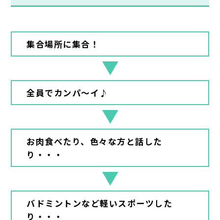
集合場所に集合！
全員でカンパ～イ♪
お肉食べたり、色々な方と話した
り・・・
バドミントンなど軽いスポーツした
り・・・