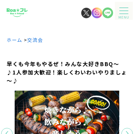
MENU
ホーム
>
交流会
早くも今年もやるぜ！みんな大好きBBQ～
♪1人参加大歓迎！楽しくわいわいやりましょ
～♪