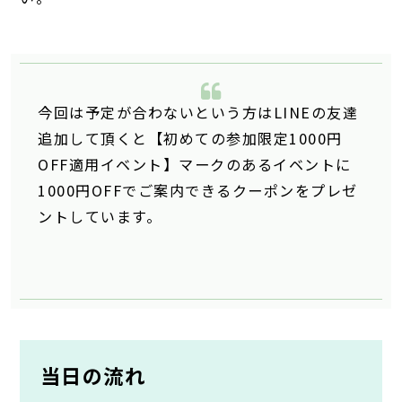
今回は予定が合わないという方はLINEの友達
追加して頂くと【初めての参加限定1000円
OFF適用イベント】マークのあるイベントに
1000円OFFでご案内できるクーポンをプレゼ
ントしています。
当日の流れ