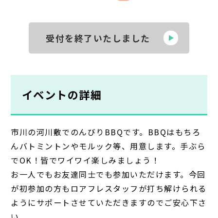
受付を終了いたしました
イベントの詳細
市川の河川敷でのんびりBBQです。BBQはもちろ
んバトミントンやモルック等、用意します。手ぶら
でOK！皆でワイワイ楽しみましょう！
お一人でもお友達同士でも参加いただけます。今回
が初参加の方もロアフレスタッフが打ち解けられる
ようにサポートさせていただきますのでご安心下さ
い。