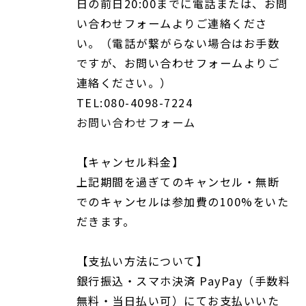
日の前日20:00までに電話または、お問
い合わせフォームよりご連絡くださ
い。（電話が繋がらない場合はお手数
ですが、お問い合わせフォームよりご
連絡ください。）
TEL:080-4098-7224
お問い合わせフォーム
【キャンセル料金】
上記期間を過ぎてのキャンセル・無断
でのキャンセルは参加費の100%をいた
だきます。
【支払い方法について】
銀行振込・スマホ決済 PayPay（手数料
無料・当日払い可）にてお支払いいた