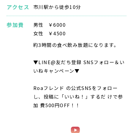
アクセス
市川駅から徒歩10分
参加費
男性
￥6000
女性
￥4500
約3時間の食べ飲み放題になります。
▼LINE@友だち登録 SNSフォロー＆い
いねキャンペーン▼
Roaフレンド の公式SNSをフォロー
し、投稿に「いいね！」するだ けで参
加 費500円OFF！！