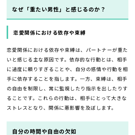
なぜ「重たい男性」と感じるのか？
恋愛関係における依存や束縛
恋愛関係における依存や束縛は、パートナーが重た
いと感じる主な原因です。依存的な行動とは、相手
に過度に頼りすぎることや、自分の感情や行動を相
手に依存することを指します。一方、束縛は、相手
の自由を制限し、常に監視したり指示を出したりす
ることです。これらの行動は、相手にとって大きな
ストレスとなり、関係に悪影響を及ぼします。
自分の時間や自由の欠如