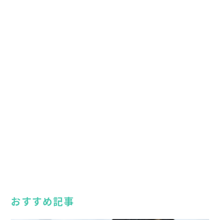
おすすめ記事