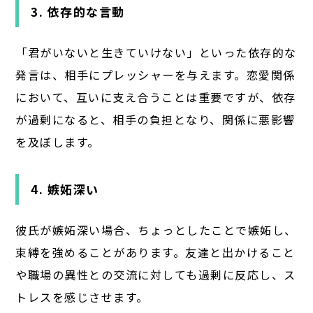
3. 依存的な言動
「君がいないと生きていけない」といった依存的な
発言は、相手にプレッシャーを与えます。恋愛関係
において、互いに支え合うことは重要ですが、依存
が過剰になると、相手の負担となり、関係に悪影響
を及ぼします。
4. 嫉妬深い
彼氏が嫉妬深い場合、ちょっとしたことで嫉妬し、
束縛を強めることがあります。友達と出かけること
や職場の異性との交流に対しても過剰に反応し、ス
トレスを感じさせます。