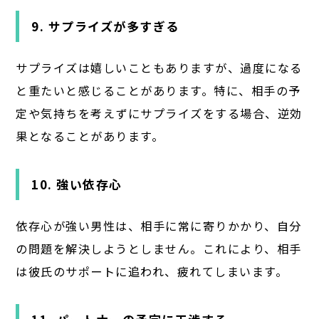
9. サプライズが多すぎる
サプライズは嬉しいこともありますが、過度になる
と重たいと感じることがあります。特に、相手の予
定や気持ちを考えずにサプライズをする場合、逆効
果となることがあります。
10. 強い依存心
依存心が強い男性は、相手に常に寄りかかり、自分
の問題を解決しようとしません。これにより、相手
は彼氏のサポートに追われ、疲れてしまいます。