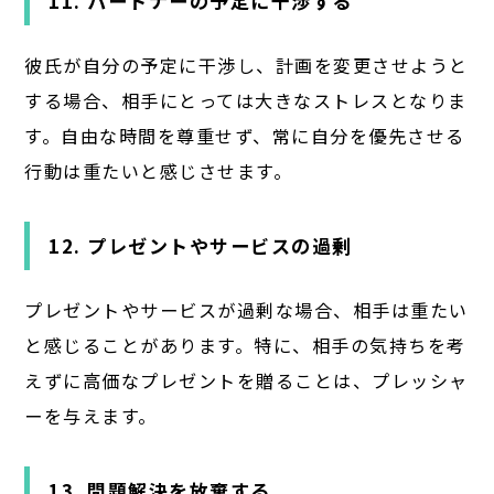
11. パートナーの予定に干渉する
彼氏が自分の予定に干渉し、計画を変更させようと
する場合、相手にとっては大きなストレスとなりま
す。自由な時間を尊重せず、常に自分を優先させる
行動は重たいと感じさせます。
12. プレゼントやサービスの過剰
プレゼントやサービスが過剰な場合、相手は重たい
と感じることがあります。特に、相手の気持ちを考
えずに高価なプレゼントを贈ることは、プレッシャ
ーを与えます。
13. 問題解決を放棄する