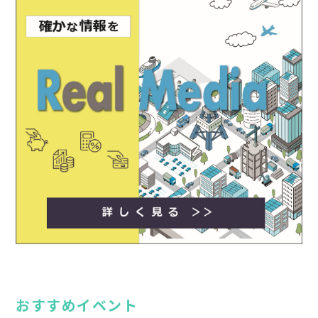
おすすめイベント