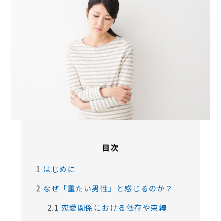
目次
1
はじめに
2
なぜ「重たい男性」と感じるのか？
2.1
恋愛関係における依存や束縛