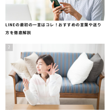
LINEの最初の一言はコレ！おすすめの言葉や送り
方を徹底解説
2