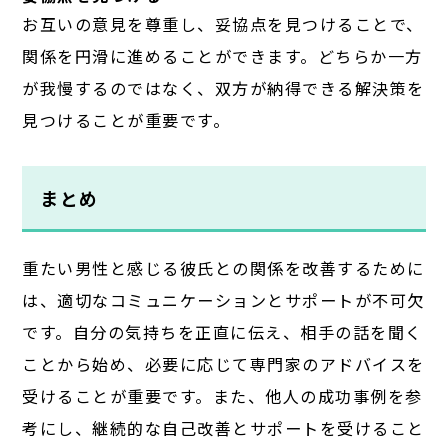
お互いの意見を尊重し、妥協点を見つけることで、
関係を円滑に進めることができます。どちらか一方
が我慢するのではなく、双方が納得できる解決策を
見つけることが重要です。
まとめ
重たい男性と感じる彼氏との関係を改善するために
は、適切なコミュニケーションとサポートが不可欠
です。自分の気持ちを正直に伝え、相手の話を聞く
ことから始め、必要に応じて専門家のアドバイスを
受けることが重要です。また、他人の成功事例を参
考にし、継続的な自己改善とサポートを受けること