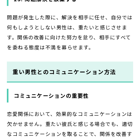
問題が発生した際に、解決を相手に任せ、自分では
何もしようとしない男性は、重たいと感じさせま
す。関係の改善に向けた努力を怠り、相手にすべて
を委ねる態度は不満を募らせます。
重い男性とのコミュニケーション方法
コミュニケーションの重要性
恋愛関係において、効果的なコミュニケーションは
欠かせません。重たい彼氏と感じる場合でも、適切
なコミュニケーションを取ることで、関係を改善す