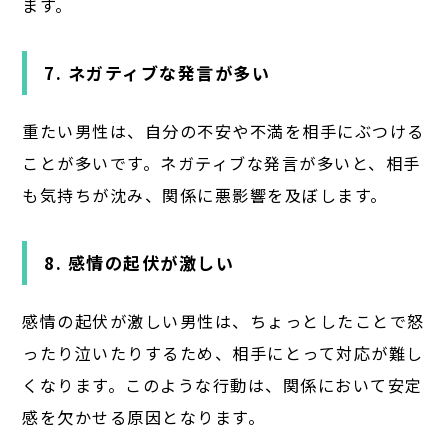
ます。
7. ネガティブな発言が多い
重たい男性は、自分の不安や不満を相手にぶつける
ことが多いです。ネガティブな発言が多いと、相手
も気持ちが沈み、関係に悪影響を及ぼします。
8. 感情の起伏が激しい
感情の起伏が激しい男性は、ちょっとしたことで怒
ったり泣いたりするため、相手にとって対応が難し
くなります。このような行動は、関係において安定
感を欠かせる原因となります。