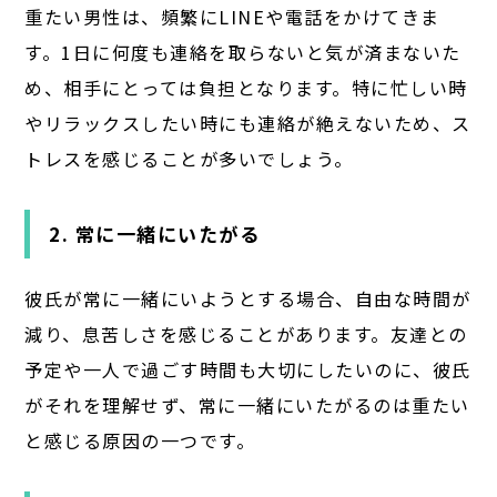
重たい男性は、頻繁にLINEや電話をかけてきま
す。1日に何度も連絡を取らないと気が済まないた
め、相手にとっては負担となります。特に忙しい時
やリラックスしたい時にも連絡が絶えないため、ス
トレスを感じることが多いでしょう。
2. 常に一緒にいたがる
彼氏が常に一緒にいようとする場合、自由な時間が
減り、息苦しさを感じることがあります。友達との
予定や一人で過ごす時間も大切にしたいのに、彼氏
がそれを理解せず、常に一緒にいたがるのは重たい
と感じる原因の一つです。