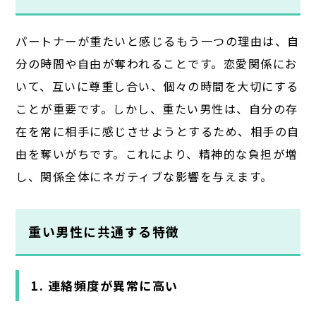
パートナーが重たいと感じるもう一つの理由は、自
分の時間や自由が奪われることです。恋愛関係にお
いて、互いに尊重し合い、個々の時間を大切にする
ことが重要です。しかし、重たい男性は、自分の存
在を常に相手に感じさせようとするため、相手の自
由を奪いがちです。これにより、精神的な負担が増
し、関係全体にネガティブな影響を与えます。
重い男性に共通する特徴
1. 連絡頻度が異常に高い