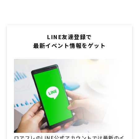
LINE友達登録で
最新イベント情報をゲット
ロアフレのLINE公式アカウントでは最新のイ