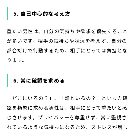
5. 自己中心的な考え方
重たい男性は、自分の気持ちや欲求を優先すること
が多いです。相手の気持ちや状況を考えず、自分の
都合だけで行動するため、相手にとっては負担とな
ります。
6. 常に確認を求める
「どこにいるの？」、「誰といるの？」といった確
認を頻繁に求める男性は、相手にとって重たいと感
じさせます。プライバシーを尊重せず、常に監視さ
れているような気持ちになるため、ストレスが増し