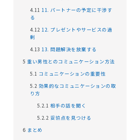
4.11
11. パートナーの予定に干渉す
る
4.12
12. プレゼントやサービスの過
剰
4.13
13. 問題解決を放棄する
5
重い男性とのコミュニケーション方法
5.1
コミュニケーションの重要性
5.2
効果的なコミュニケーションの取
り方
5.2.1
相手の話を聞く
5.2.2
妥協点を見つける
6
まとめ