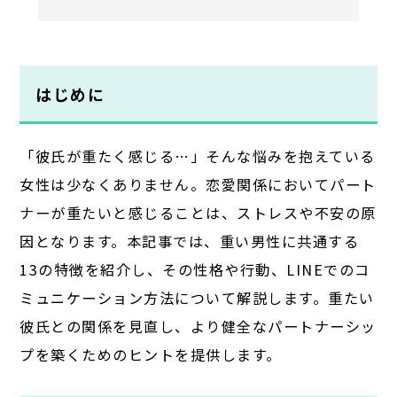
はじめに
「彼氏が重たく感じる…」そんな悩みを抱えている
女性は少なくありません。恋愛関係においてパート
ナーが重たいと感じることは、ストレスや不安の原
因となります。本記事では、重い男性に共通する
13の特徴を紹介し、その性格や行動、LINEでのコ
ミュニケーション方法について解説します。重たい
彼氏との関係を見直し、より健全なパートナーシッ
プを築くためのヒントを提供します。