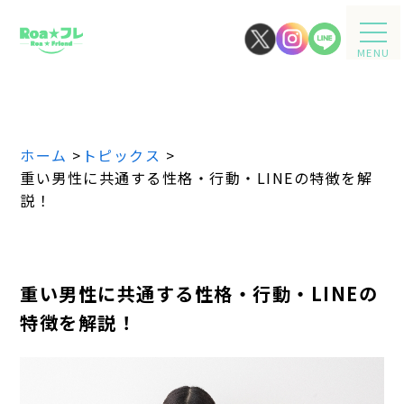
MENU
ホーム
>
トピックス
>
重い男性に共通する性格・行動・LINEの特徴を解
説！
重い男性に共通する性格・行動・LINEの
特徴を解説！