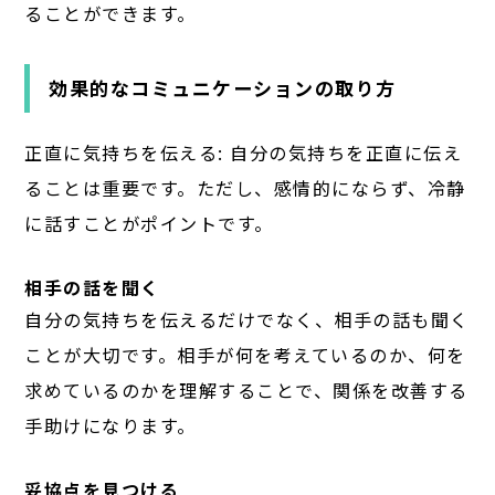
ることができます。
効果的なコミュニケーションの取り方
正直に気持ちを伝える: 自分の気持ちを正直に伝え
ることは重要です。ただし、感情的にならず、冷静
に話すことがポイントです。
相手の話を聞く
自分の気持ちを伝えるだけでなく、相手の話も聞く
ことが大切です。相手が何を考えているのか、何を
求めているのかを理解することで、関係を改善する
手助けになります。
妥協点を見つける