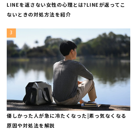
LINEを返さない女性の心理とは?LINEが返ってこ
ないときの対処方法を紹介
3
優しかった人が急に冷たくなった|素っ気なくなる
原因や対処法を解説