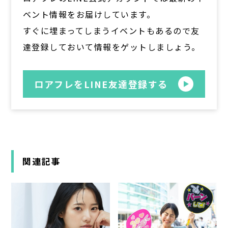
ベント情報をお届けしています。
すぐに埋まってしまうイベントもあるので友
達登録しておいて情報をゲットしましょう。
ロアフレをLINE友達登録する
関連記事