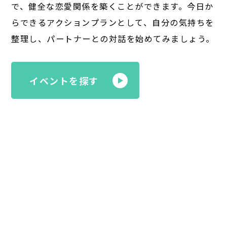
で、健全な恋愛関係を築くことができます。今日か
らできるアクションプランとして、自分の気持ちを
整理し、パートナーとの対話を始めてみましょう。
イベントを探す