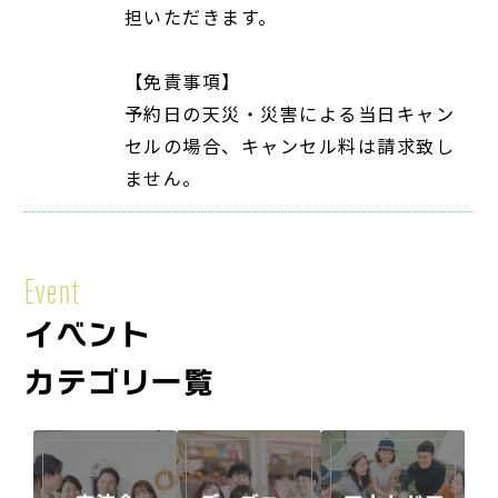
担いただきます。
【免責事項】
予約日の天災・災害による当日キャン
セルの場合、キャンセル料は請求致し
ません。
Event
イベント
カテゴリ一覧