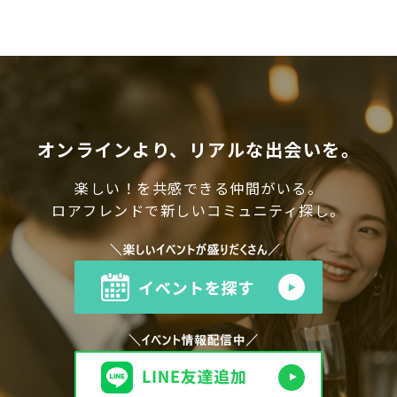
オンラインより、リアルな出会いを。
楽しい！を共感できる仲間がいる。
ロアフレンドで新しいコミュニティ探し。