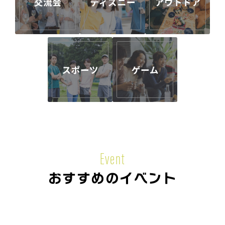
Event
おすすめのイベント