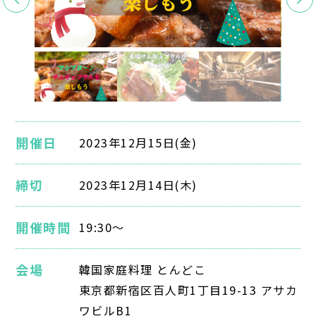
開催日
2023年12月15日(金)
締切
2023年12月14日(木)
開催時間
19:30～
会場
韓国家庭料理 とんどこ
東京都新宿区百人町1丁目19-13 アサカ
ワビルB1