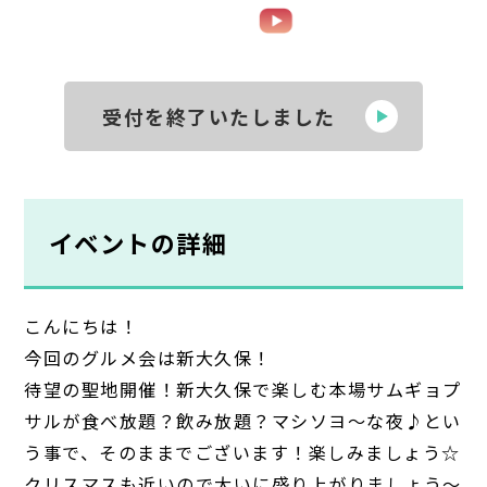
受付を終了いたしました
イベントの詳細
こんにちは！
今回のグルメ会は新大久保！
待望の聖地開催！新大久保で楽しむ本場サムギョプ
サルが食べ放題？飲み放題？マシソヨ～な夜♪とい
う事で、そのままでございます！楽しみましょう☆
クリスマスも近いので大いに盛り上がりましょう～