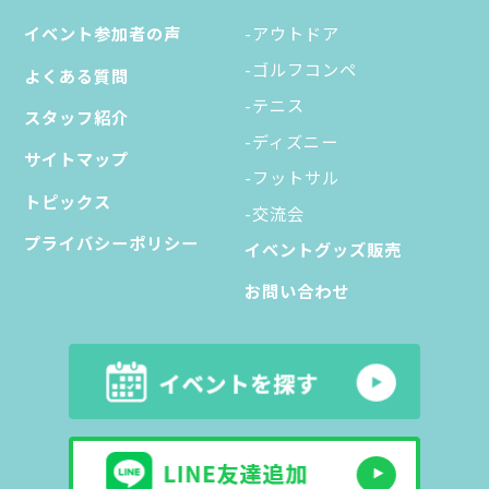
イベント参加者の声
-アウトドア
-ゴルフコンペ
よくある質問
-テニス
スタッフ紹介
-ディズニー
サイトマップ
-フットサル
トピックス
-交流会
プライバシーポリシー
イベントグッズ販売
お問い合わせ