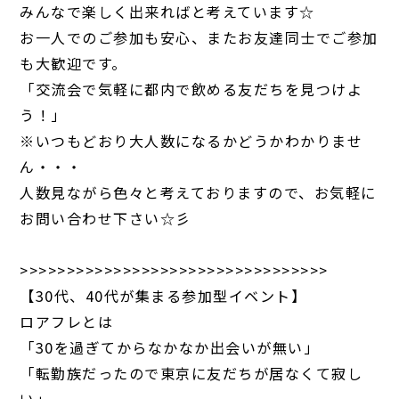
みんなで楽しく出来ればと考えています☆
お一人でのご参加も安心、またお友達同士でご参加
も大歓迎です。
「交流会で気軽に都内で飲める友だちを見つけよ
う！」
※いつもどおり大人数になるかどうかわかりませ
ん・・・
人数見ながら色々と考えておりますので、お気軽に
お問い合わせ下さい☆彡
>>>>>>>>>>>>>>>>>>>>>>>>>>>>>>>>>
【30代、40代が集まる参加型イベント】
ロアフレとは
「30を過ぎてからなかなか出会いが無い」
「転勤族だったので東京に友だちが居なくて寂し