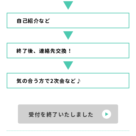
自己紹介など
終了後、連絡先交換！
気の合う方で2次会など♪
受付を終了いたしました