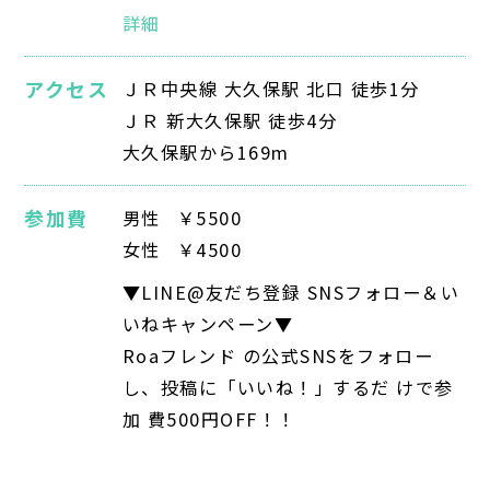
詳細
アクセス
ＪＲ中央線 大久保駅 北口 徒歩1分
ＪＲ 新大久保駅 徒歩4分
大久保駅から169m
参加費
男性
￥5500
女性
￥4500
▼LINE@友だち登録 SNSフォロー＆い
いねキャンペーン▼
Roaフレンド の公式SNSをフォロー
し、投稿に「いいね！」するだ けで参
加 費500円OFF！！