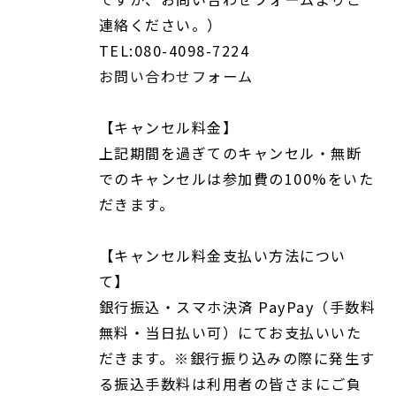
連絡ください。）
TEL:080-4098-7224
お問い合わせフォーム
【キャンセル料金】
上記期間を過ぎてのキャンセル・無断
でのキャンセルは参加費の100%をいた
だきます。
【キャンセル料金支払い方法につい
て】
銀行振込・スマホ決済 PayPay（手数料
無料・当日払い可）にてお支払いいた
だきます。※銀行振り込みの際に発生す
る振込手数料は利用者の皆さまにご負