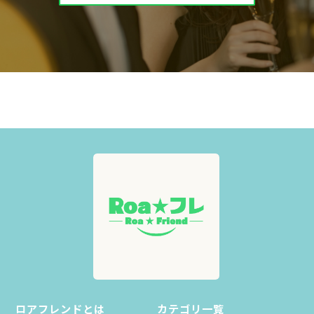
ロアフレンドとは
カテゴリ一覧