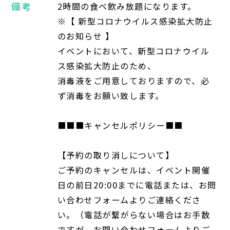
備考
2時間の食べ飲み放題になります。
※【 新型コロナウイルス感染拡大防止
のお知らせ 】
イベントにおいて、新型コロナウイル
ス感染拡大防止のため、
消毒液をご用意しておりますので、必
ず消毒をお願い致します。
■■■キャンセルポリシー■■
【予約の取り消しについて】
ご予約のキャンセルは、イベント開催
日の前日20:00までに電話または、お問
い合わせフォームよりご連絡くださ
い。（電話が繋がらない場合はお手数
ですが、お問い合わせフォームよりご