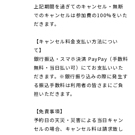
上記期間を過ぎてのキャンセル・無断
でのキャンセルは参加費の100%をいた
だきます。
【キャンセル料金支払い方法につい
て】
銀行振込・スマホ決済 PayPay（手数料
無料・当日払い可）にてお支払いいた
だきます。※銀行振り込みの際に発生す
る振込手数料は利用者の皆さまにご負
担いただきます。
【免責事項】
予約日の天災・災害による当日キャン
セルの場合、キャンセル料は請求致し