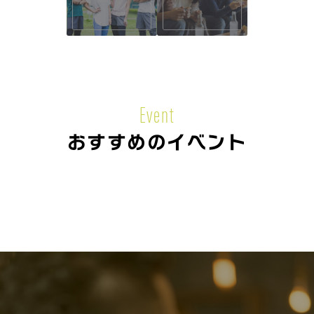
Event
おすすめのイベント