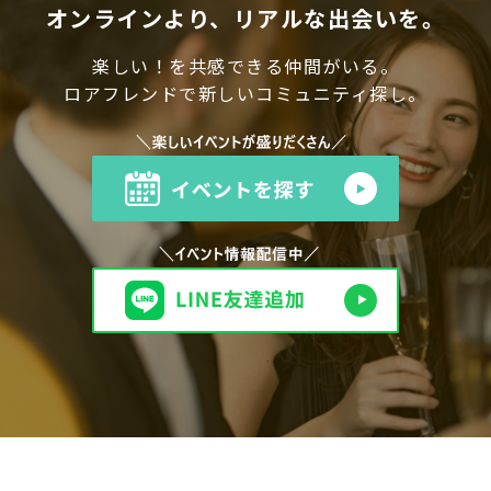
オンラインより、リアルな出会いを。
楽しい！を共感できる仲間がいる。
ロアフレンドで新しいコミュニティ探し。