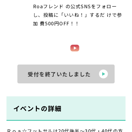
Roaフレンド の公式SNSをフォロー
し、投稿に「いいね！」するだ けで参
加 費500円OFF！！
受付を終了いたしました
イベントの詳細
Ｒｏａ☆フットサルは20代後半～30代・40代の方