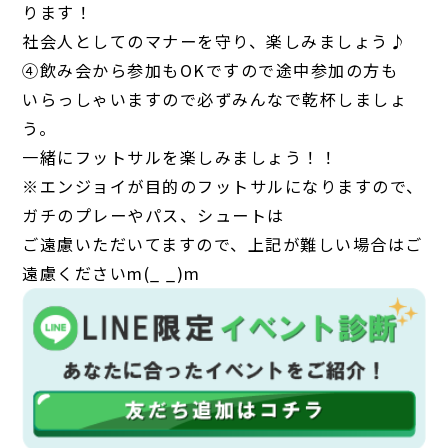
ります！
社会人としてのマナーを守り、楽しみましょう♪
④飲み会から参加もOKですので途中参加の方も
いらっしゃいますので必ずみんなで乾杯しましょ
う。
一緒にフットサルを楽しみましょう！！
※エンジョイが目的のフットサルになりますので、
ガチのプレーやパス、シュートは
ご遠慮いただいてますので、上記が難しい場合はご
遠慮くださいm(_ _)m