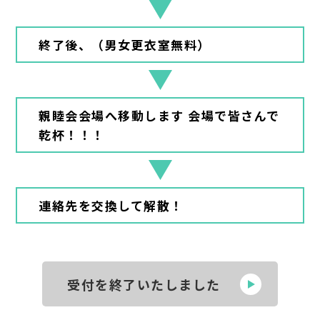
終了後、（男女更衣室無料）
親睦会会場へ移動します 会場で皆さんで
乾杯！！！
連絡先を交換して解散！
受付を終了いたしました