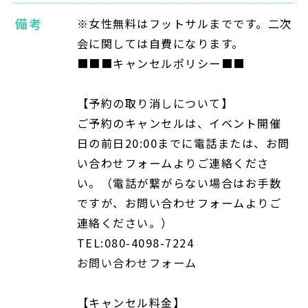
備考
※女性無料はフットサルまでです。二次
会に関しては自費になります。
■■■キャンセルポリシー■■
【予約の取り消しについて】
ご予約のキャンセルは、イベント開催
日の前日20:00までに電話または、お問
い合わせフォームよりご連絡くださ
い。（電話が繋がらない場合はお手数
ですが、お問い合わせフォームよりご
連絡ください。）
TEL:080-4098-7224
お問い合わせフォーム
【キャンセル料金】