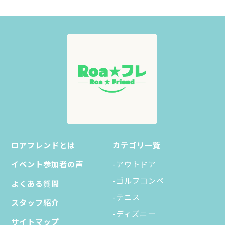
ロアフレンドとは
カテゴリ一覧
イベント参加者の声
-アウトドア
-ゴルフコンペ
よくある質問
-テニス
スタッフ紹介
-ディズニー
サイトマップ