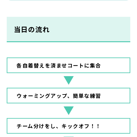
当日の流れ
各自着替えを済ませコートに集合
ウォーミングアップ、簡単な練習
チーム分けをし、キックオフ！！