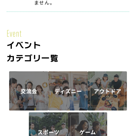
ません。
Event
イベント
カテゴリ一覧