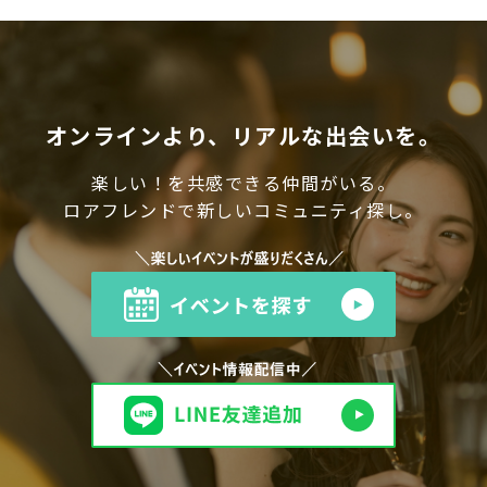
オンラインより、リアルな出会いを。
楽しい！を共感できる仲間がいる。
ロアフレンドで新しいコミュニティ探し。