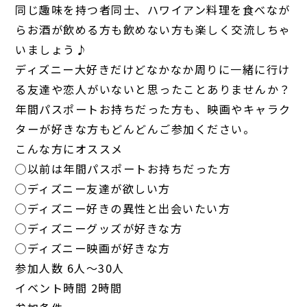
同じ趣味を持つ者同士、ハワイアン料理を食べなが
らお酒が飲める方も飲めない方も楽しく交流しちゃ
いましょう♪
ディズニー大好きだけどなかなか周りに一緒に行け
る友達や恋人がいないと思ったことありませんか？
年間パスポートお持ちだった方も、映画やキャラク
ターが好きな方もどんどんご参加ください。
こんな方にオススメ
◯以前は年間パスポートお持ちだった方
◯ディズニー友達が欲しい方
◯ディズニー好きの異性と出会いたい方
◯ディズニーグッズが好きな方
◯ディズニー映画が好きな方
参加人数 6人〜30人
イベント時間 2時間