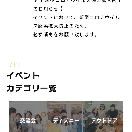
のお知らせ 】
イベントにおいて、新型コロナウイル
ス感染拡大防止のため、
必ず消毒をお願い致します。
Event
イベント
カテゴリ一覧