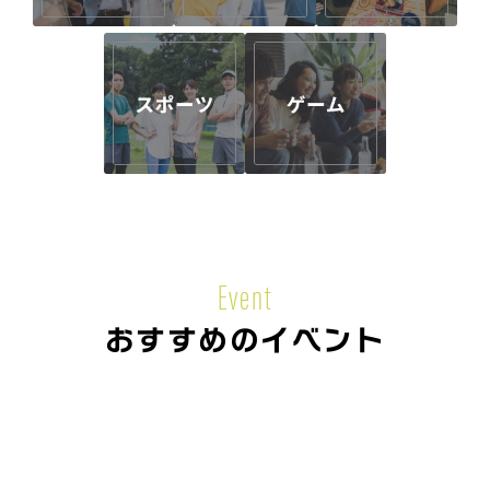
Event
おすすめのイベント