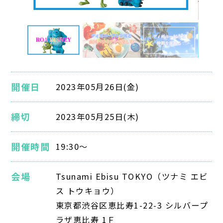
開催日
2023年05月26日(金)
締切
2023年05月25日(木)
開催時間
19:30～
会場
Tsunami Ebisu TOKYO（ツナミ エビ
ス トウキョウ）
東京都渋谷区恵比寿1-22-3 シルバープ
ラザ恵比寿 1Ｆ