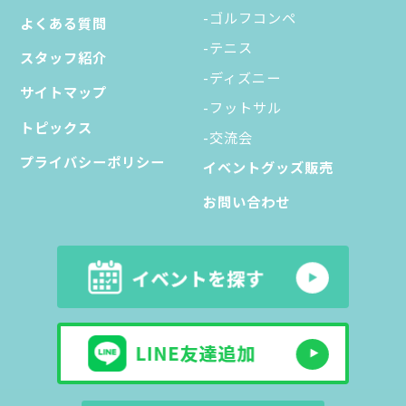
-ゴルフコンペ
よくある質問
-テニス
スタッフ紹介
-ディズニー
サイトマップ
-フットサル
トピックス
-交流会
プライバシーポリシー
イベントグッズ販売
お問い合わせ