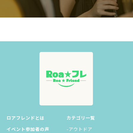
ロアフレンドとは
カテゴリ一覧
イベント参加者の声
-アウトドア