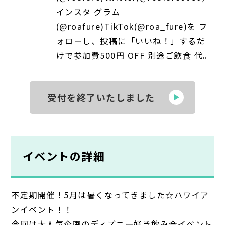
インスタ グラム
(@roafure)TikTok(@roa_fure)を フ
ォローし、投稿に「いいね！」するだ
けで参加費500円 OFF 別途ご飲食 代。
受付を終了いたしました
イベントの詳細
不定期開催！5月は暑くなってきました☆ハワイア
ンイベント！！
今回は大人気企画のディズニー好き飲み会イベント