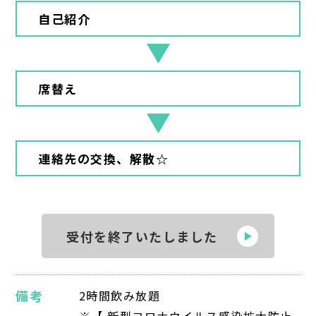
自己紹介
席替え
連絡先の交換、解散☆
受付を終了いたしました
備考
2時間飲み放題
※【 新型コロナウイルス感染拡大防止