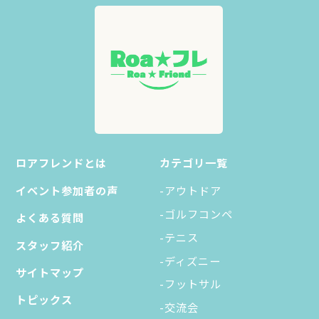
ロアフレンドとは
カテゴリ一覧
イベント参加者の声
-アウトドア
-ゴルフコンペ
よくある質問
-テニス
スタッフ紹介
-ディズニー
サイトマップ
-フットサル
トピックス
-交流会