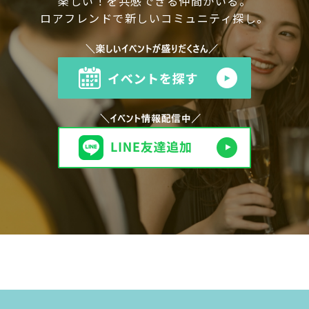
楽しい！を共感できる仲間がいる。
ロアフレンドで新しいコミュニティ探し。