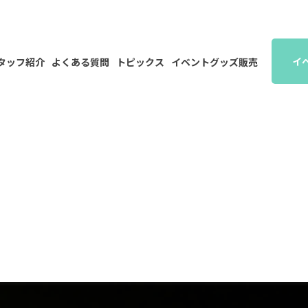
イ
タッフ紹介
よくある質問
トピックス
イベントグッズ販売