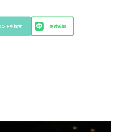
ベントを探す
友達追加