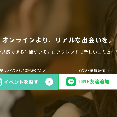
オンラインより、リアルな出会いを。
を共感できる仲間がいる。ロアフレンドで新しいコミュニ