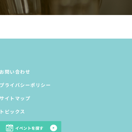
お問い合わせ
プライバシーポリシー
サイトマップ
トピックス