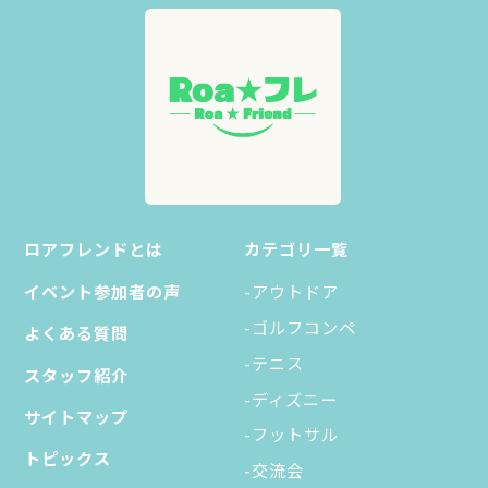
ロアフレンドとは
カテゴリ一覧
イベント参加者の声
-アウトドア
-ゴルフコンペ
よくある質問
-テニス
スタッフ紹介
-ディズニー
サイトマップ
-フットサル
トピックス
-交流会