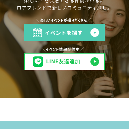
楽しい！を共感できる仲間がいる。
ロアフレンドで新しいコミュニティ探し。