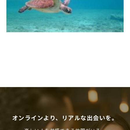
オンラインより、リアルな出会いを。