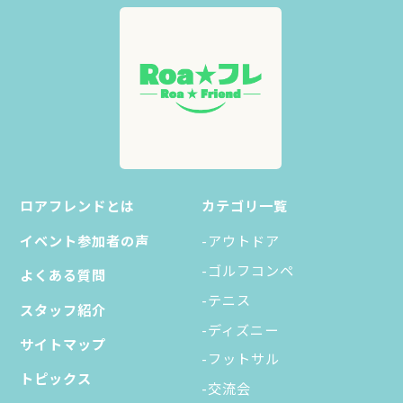
ロアフレンドとは
カテゴリ一覧
イベント参加者の声
-アウトドア
-ゴルフコンペ
よくある質問
-テニス
スタッフ紹介
-ディズニー
サイトマップ
-フットサル
トピックス
-交流会