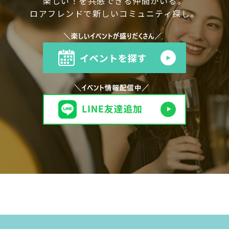
楽しい！を共感できる仲間がいる。
ロアフレンドで新しいコミュニティ探し。