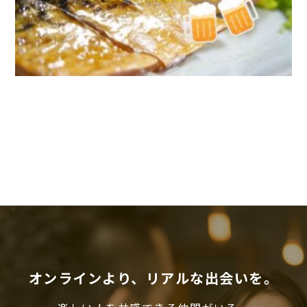
オンラインより、リアルな出会いを。