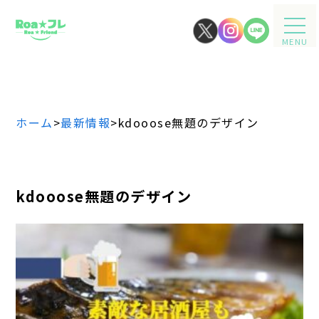
MENU
ホーム
>
最新情報
>
kdooose無題のデザイン
kdooose無題のデザイン