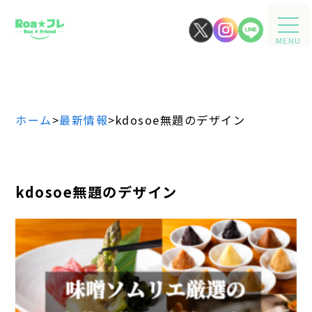
MENU
ホーム
>
最新情報
>
kdosoe無題のデザイン
kdosoe無題のデザイン