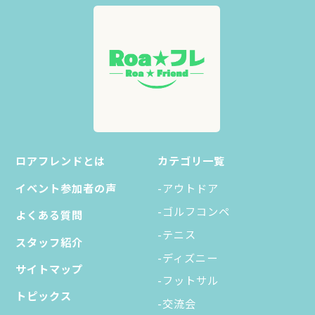
ロアフレンドとは
カテゴリ一覧
イベント参加者の声
-アウトドア
-ゴルフコンペ
よくある質問
-テニス
スタッフ紹介
-ディズニー
サイトマップ
-フットサル
トピックス
-交流会