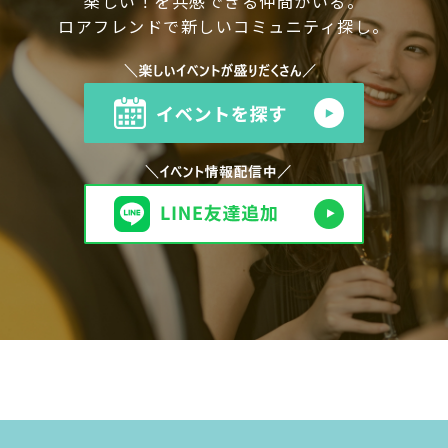
楽しい！を共感できる仲間がいる。
ロアフレンドで新しいコミュニティ探し。