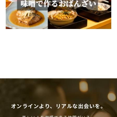
オンラインより、リアルな出会いを。