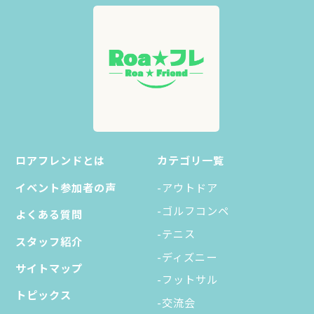
ロアフレンドとは
カテゴリ一覧
イベント参加者の声
-アウトドア
-ゴルフコンペ
よくある質問
-テニス
スタッフ紹介
-ディズニー
サイトマップ
-フットサル
トピックス
-交流会