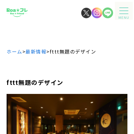
MENU
ホーム
>
最新情報
>
fttt無題のデザイン
fttt無題のデザイン