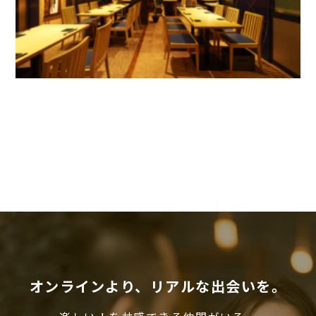
オンラインより、リアルな出会いを。