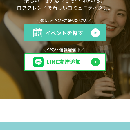
楽しい！を共感できる仲間がいる。
ロアフレンドで新しいコミュニティ探し。