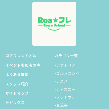
ロアフレンドとは
カテゴリ一覧
イベント参加者の声
-アウトドア
-ゴルフコンペ
よくある質問
-テニス
スタッフ紹介
-ディズニー
サイトマップ
-フットサル
トピックス
-交流会