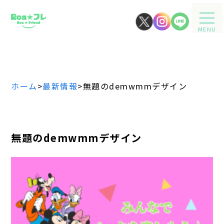
MENU
ホーム
>
最新情報
>
無題のdemwmmデザイン
無題のdemwmmデザイン