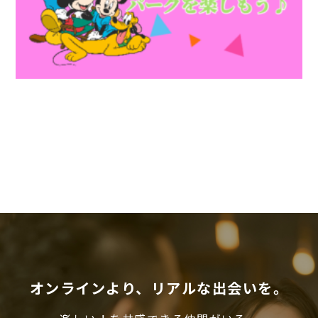
オンラインより、リアルな出会いを。