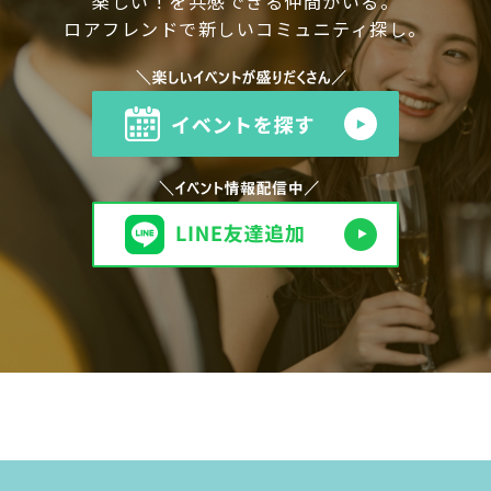
楽しい！を共感できる仲間がいる。
ロアフレンドで新しいコミュニティ探し。