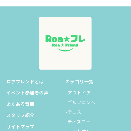
ロアフレンドとは
カテゴリ一覧
イベント参加者の声
-アウトドア
-ゴルフコンペ
よくある質問
-テニス
スタッフ紹介
-ディズニー
サイトマップ