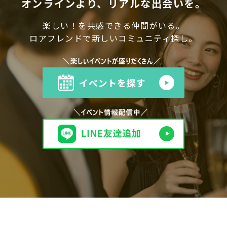
オンラインより、リアルな出会いを。
楽しい！を共感できる仲間がいる。
ロアフレンドで新しいコミュニティ探し。