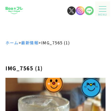
MENU
ホーム
>
最新情報
>
IMG_7565 (1)
IMG_7565 (1)