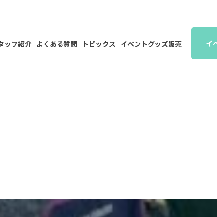
イ
タッフ紹介
よくある質問
トピックス
イベントグッズ販売