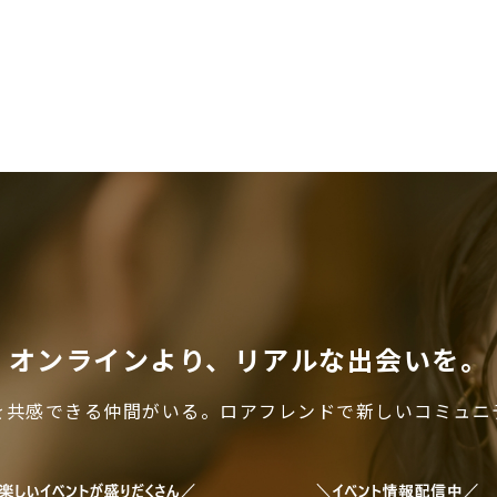
オンラインより、リアルな出会いを。
を共感できる仲間がいる。ロアフレンドで新しいコミュニ