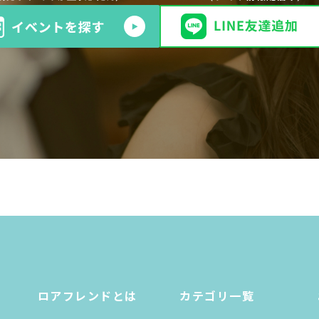
ロアフレンドとは
カテゴリ一覧