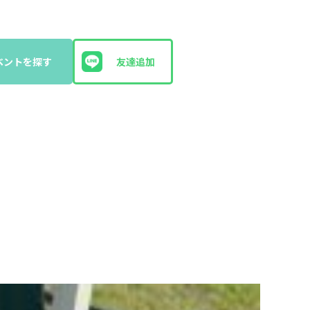
ベントを探す
友達追加