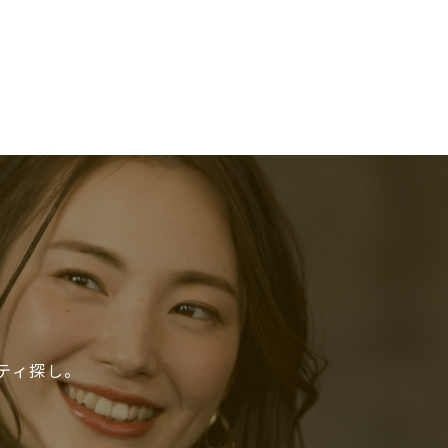
ティ探し。