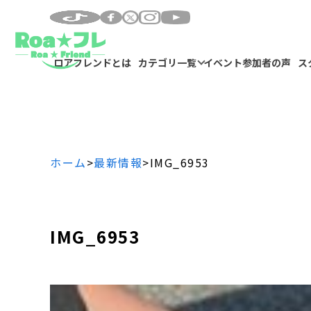
ロアフレンドとは
カテゴリ一覧
イベント参加者の声
ス
ホーム
>
最新情報
>
IMG_6953
IMG_6953