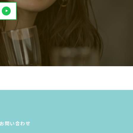
お問い合わせ