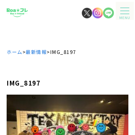
MENU
ホーム
>
最新情報
>
IMG_8197
IMG_8197