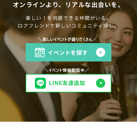
オンラインより、リアルな出会いを。
楽しい！を共感できる仲間がいる。
ロアフレンドで新しいコミュニティ探し。