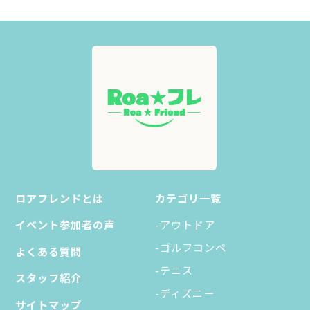
ロアフレンドとは
カテゴリ一覧
イベント参加者の声
-アウトドア
-ゴルフコンペ
よくある質問
-テニス
スタッフ紹介
-ディズニー
サイトマップ